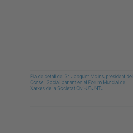
Pla de detall del Sr. Joaquim Molins, president del
Consell Social, parlant en el Fòrum Mundial de
Xarxes de la Societat Civil-UBUNTU