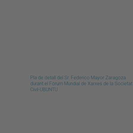
Pla de detall del Sr. Federico Mayor Zaragoza
durant el Fòrum Mundial de Xarxes de la Societat
Civil-UBUNTU