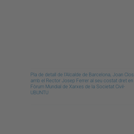
Pla de detall de l'Alcalde de Barcelona, Joan Clos
amb el Rector Josep Ferrer al seu costat dret en 
Fòrum Mundial de Xarxes de la Societat Civil-
UBUNTU