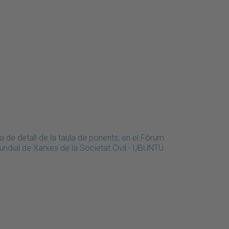
a de detall de la taula de ponents, en el Fòrum
undial de Xarxes de la Societat Civil - UBUNTU