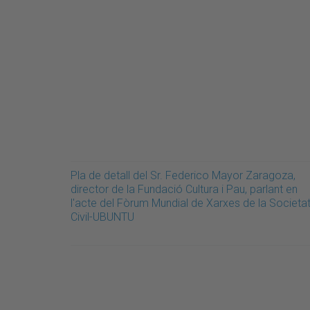
Pla de detall del Sr. Federico Mayor Zaragoza,
director de la Fundació Cultura i Pau, parlant en
l'acte del Fòrum Mundial de Xarxes de la Societa
Civil-UBUNTU