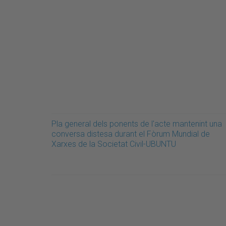
Pla general dels ponents de l'acte mantenint una
conversa distesa durant el Fòrum Mundial de
Xarxes de la Societat Civil-UBUNTU