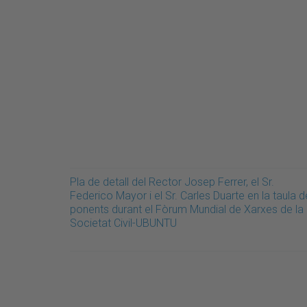
Pla de detall del Rector Josep Ferrer, el Sr.
Federico Mayor i el Sr. Carles Duarte en la taula d
ponents durant el Fòrum Mundial de Xarxes de la
Societat Civil-UBUNTU