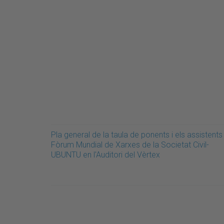
Pla general de la taula de ponents i els assistents 
Fòrum Mundial de Xarxes de la Societat Civil-
UBUNTU en l'Auditori del Vèrtex