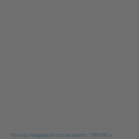
Pla mig Inauguració curs acadèmic 1989/90 a