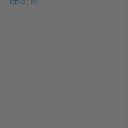
l'ETSAB (1989)