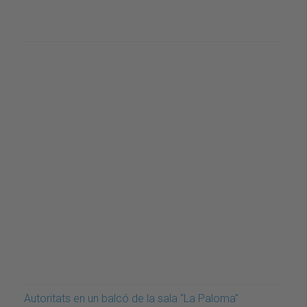
Autoritats en un balcó de la sala "La Paloma"