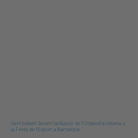
Gent ballant durant l'actuació de l'Orquestra Urbana a
la Festa de l'Esport a Barcelona