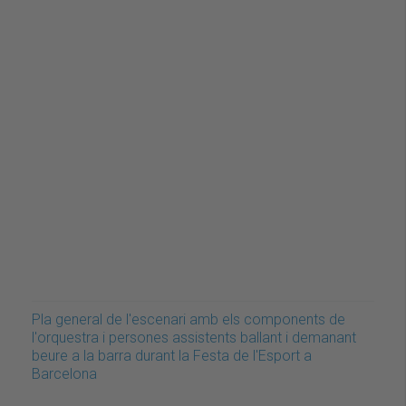
Pla general de l'escenari amb els components de
l'orquestra i persones assistents ballant i demanant
beure a la barra durant la Festa de l'Esport a
Barcelona