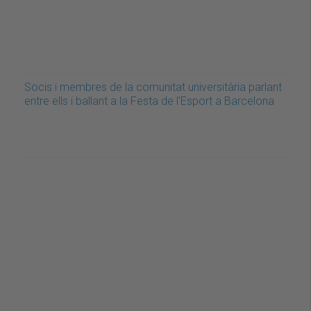
Socis i membres de la comunitat universitària parlant
entre ells i ballant a la Festa de l'Esport a Barcelona