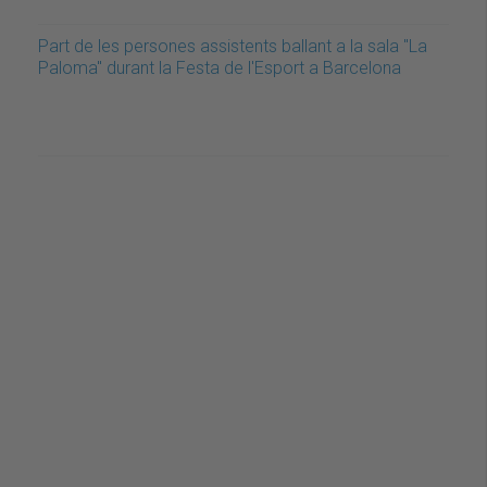
Part de les persones assistents ballant a la sala "La
Paloma" durant la Festa de l'Esport a Barcelona