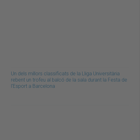
Un dels millors classificats de la Lliga Universitària
rebent un trofeu al balcó de la sala durant la Festa de
l'Esport a Barcelona