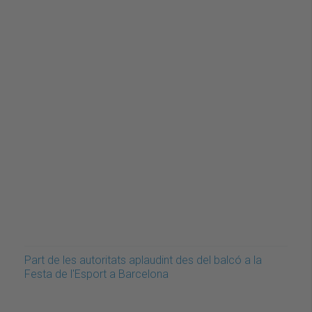
Part de les autoritats aplaudint des del balcó a la
Festa de l'Esport a Barcelona