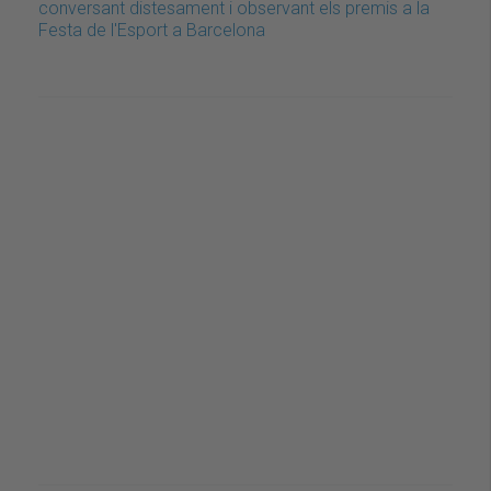
conversant distesament i observant els premis a la
Festa de l'Esport a Barcelona