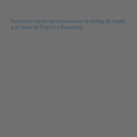
Assistents mirant els números per al sorteig de regals
a la Festa de l'Esport a Barcelona