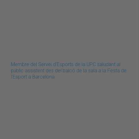
Membre del Servei d'Esports de la UPC saludant al
públic assistent des del balcó de la sala a la Festa de
l'Esport a Barcelona