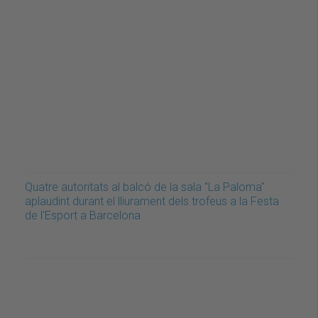
Quatre autoritats al balcó de la sala "La Paloma"
aplaudint durant el lliurament dels trofeus a la Festa
de l'Esport a Barcelona