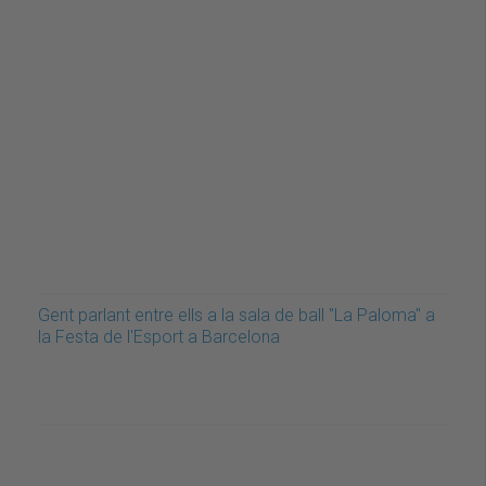
Gent parlant entre ells a la sala de ball "La Paloma" a
la Festa de l'Esport a Barcelona