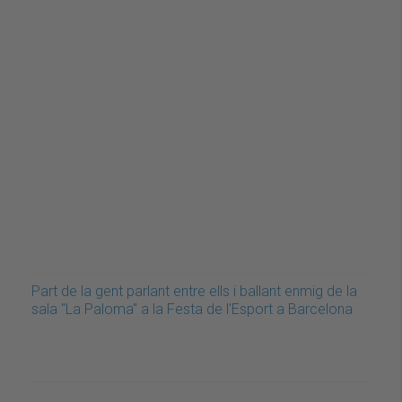
Part de la gent parlant entre ells i ballant enmig de la
sala "La Paloma" a la Festa de l'Esport a Barcelona