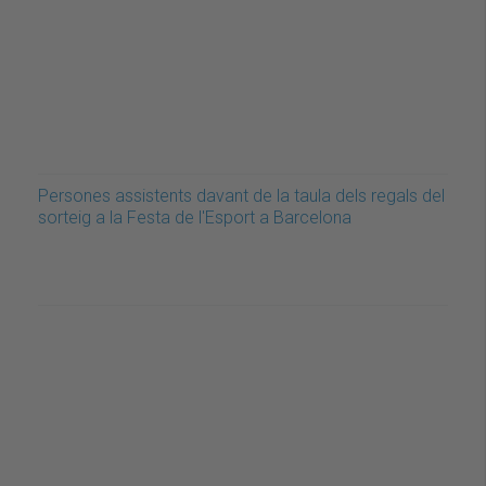
Persones assistents davant de la taula dels regals del
sorteig a la Festa de l'Esport a Barcelona