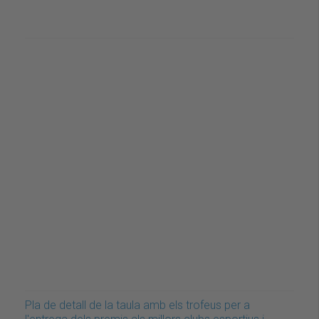
Pla de detall de la taula amb els trofeus per a