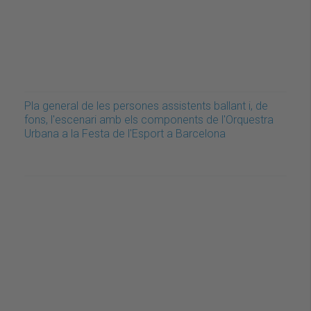
Pla general de les persones assistents ballant i, de
fons, l'escenari amb els components de l'Orquestra
Urbana a la Festa de l'Esport a Barcelona