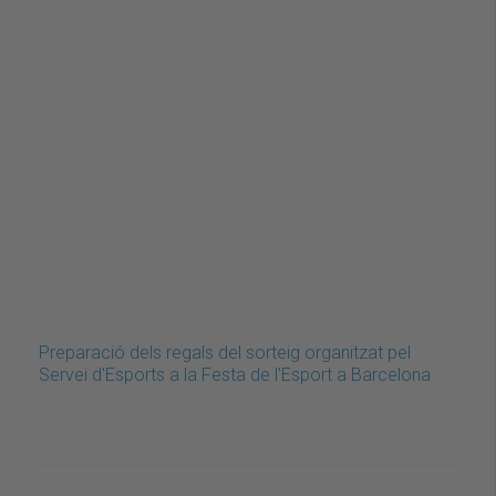
Preparació dels regals del sorteig organitzat pel
Servei d'Esports a la Festa de l'Esport a Barcelona