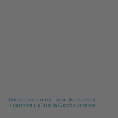
Balcó de la sala amb les autoritats conversant
distesament a la Festa de l'Esport a Barcelona