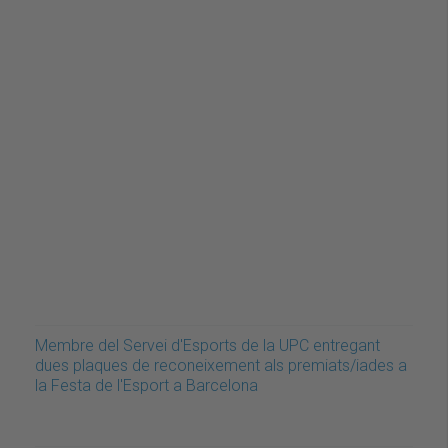
Membre del Servei d'Esports de la UPC entregant
dues plaques de reconeixement als premiats/iades a
la Festa de l'Esport a Barcelona