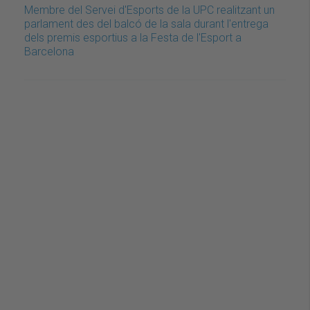
Membre del Servei d'Esports de la UPC realitzant un
parlament des del balcó de la sala durant l'entrega
dels premis esportius a la Festa de l'Esport a
Barcelona