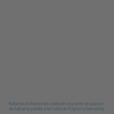
Ballarins professionals realitzant una sèrie de passos
de ball amb parella a la Festa de l'Esport a Barcelona