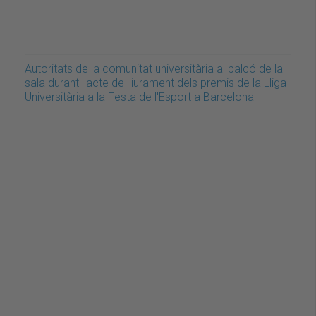
Autoritats de la comunitat universitària al balcó de la
sala durant l'acte de lliurament dels premis de la Lliga
Universitària a la Festa de l'Esport a Barcelona