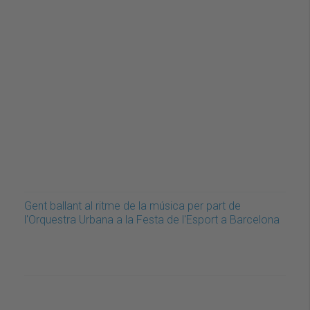
Gent ballant al ritme de la música per part de
l'Orquestra Urbana a la Festa de l'Esport a Barcelona