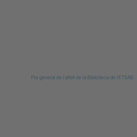
Pla general de l'altell de la Biblioteca de l'ETSAB