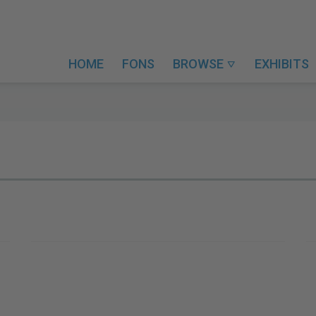
HOME
FONS
BROWSE
EXHIBITS
