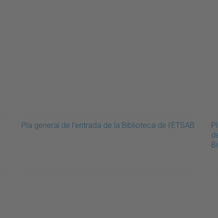
Pla general de l'entrada de la Biblioteca de l'ETSAB
Pl
de
B