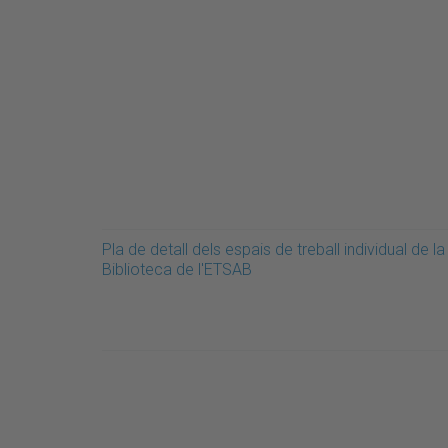
Pla de detall dels espais de treball individual de la
Biblioteca de l'ETSAB