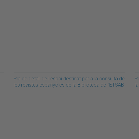
Pla de detall de l'espai destinat per a la consulta de
Pl
les revistes espanyoles de la Biblioteca de l'ETSAB
la