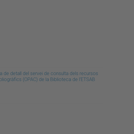
a de detall del servei de consulta dels recursos
bliogràfics (OPAC) de la Biblioteca de l'ETSAB