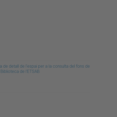
a de detall de l'espai per a la consulta del fons de
 Biblioteca de l'ETSAB