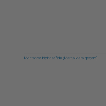
Montanoa bipinnatifida (Margalidera gegant)