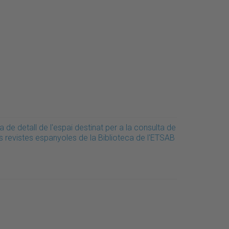
a de detall de l'espai destinat per a la consulta de
s revistes espanyoles de la Biblioteca de l'ETSAB