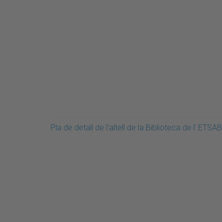
Pla de detall de l'altell de la Biblioteca de l' ETSAB