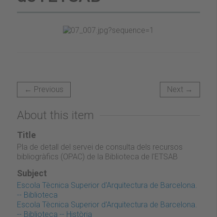
← Previous
Next →
About this item
Title
Pla de detall del servei de consulta dels recursos
bibliogràfics (OPAC) de la Biblioteca de l'ETSAB
Subject
Escola Tècnica Superior d'Arquitectura de Barcelona.
-- Biblioteca
Escola Tècnica Superior d'Arquitectura de Barcelona.
-- Biblioteca -- Història