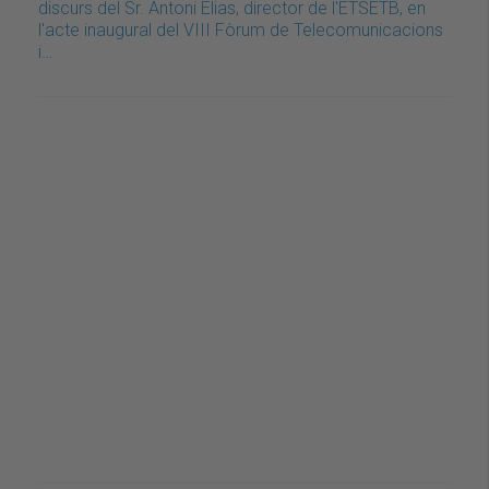
discurs del Sr. Antoni Elias, director de l'ETSETB, en
l'acte inaugural del VIII Fòrum de Telecomunicacions
i…