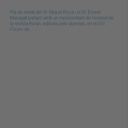
Pla de detall del Sr. Miquel Roca i el Sr. Ernest
Maragall parlant amb un representant de l'estand de
la revista Buran, editada pels alumnes, en el VIII
Fòrum de…