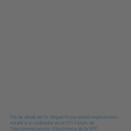
Pla de detall del Sr. Miquel Roca rebent explicacions i
mirant a un ordinador en el VIII Fòrum de
Telecomunicacions i Electrònica de la UPC