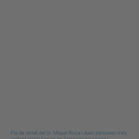
Pla de detall del Sr. Miquel Roca i dues persones més