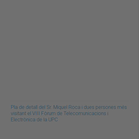
Pla de detall del Sr. Miquel Roca i dues persones més
visitant el VIII Fòrum de Telecomunicacions i
Electrònica de la UPC