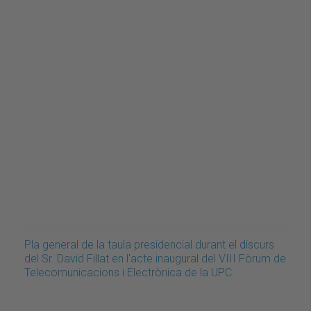
Pla general de la taula presidencial durant el discurs
del Sr. David Fillat en l'acte inaugural del VIII Fòrum de
Telecomunicacions i Electrònica de la UPC