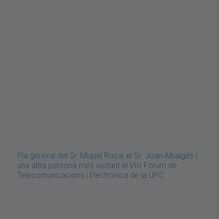
Pla general del Sr. Miquel Roca, el Sr. Joan Albaigés i
una altra persona més visitant el VIII Fòrum de
Telecomunicacions i Electrònica de la UPC