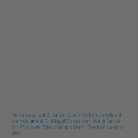
Pla de detall del Sr. Antoni Elias mostrant i explicant
una màquina al Sr. Miquel Roca i comitiva durant el
VIII Fòrum de Telecomunicacions i Electrònica de la
UPC