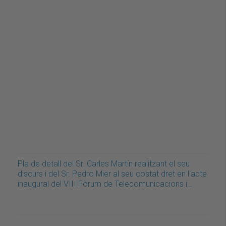
Pla de detall del Sr. Carles Martín realitzant el seu
discurs i del Sr. Pedro Mier al seu costat dret en l'acte
inaugural del VIII Fòrum de Telecomunicacions i…