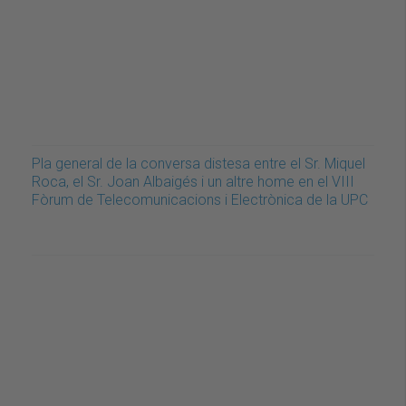
Pla general de la conversa distesa entre el Sr. Miquel
Roca, el Sr. Joan Albaigés i un altre home en el VIII
Fòrum de Telecomunicacions i Electrònica de la UPC