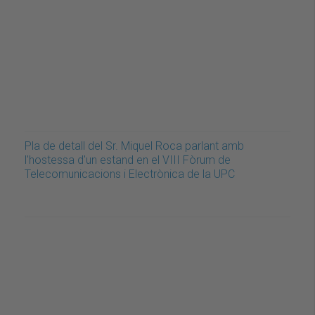
Pla de detall del Sr. Miquel Roca parlant amb
l'hostessa d'un estand en el VIII Fòrum de
Telecomunicacions i Electrònica de la UPC