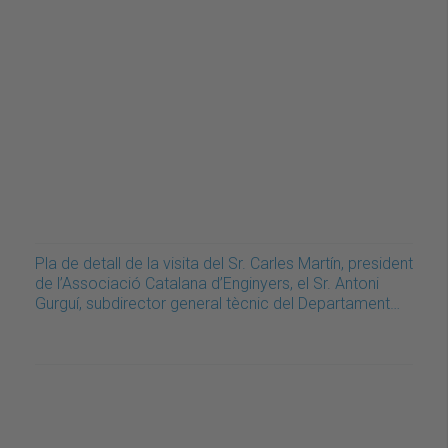
Pla de detall de la visita del Sr. Carles Martín, president
de l’Associació Catalana d’Enginyers, el Sr. Antoni
Gurguí, subdirector general tècnic del Departament…