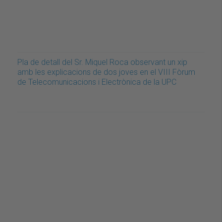
Pla de detall del Sr. Miquel Roca observant un xip
amb les explicacions de dos joves en el VIII Fòrum
de Telecomunicacions i Electrònica de la UPC