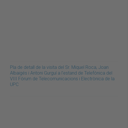
Pla de detall de la visita del Sr. Miquel Roca, Joan
Albaigés i Antoni Gurguí a l'estand de Telefónica del
VIII Fòrum de Telecomunicacions i Electrònica de la
UPC