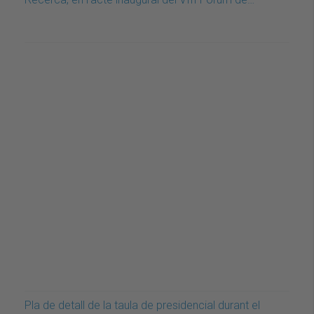
Pla de detall de la taula de presidencial durant el