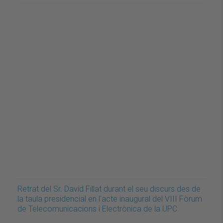
Retrat del Sr. David Fillat durant el seu discurs des de
la taula presidencial en l'acte inaugural del VIII Fòrum
de Telecomunicacions i Electrònica de la UPC