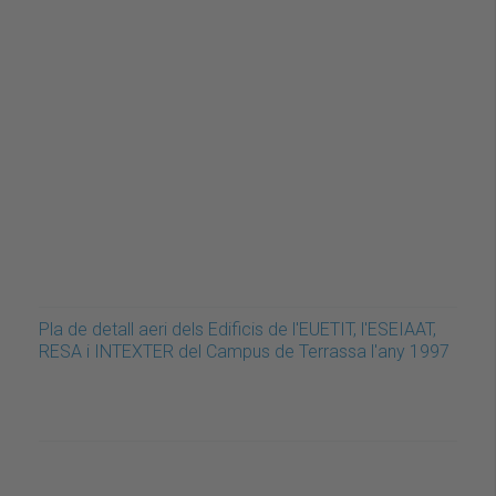
Pla de detall aeri dels Edificis de l'EUETIT, l'ESEIAAT,
RESA i INTEXTER del Campus de Terrassa l'any 1997