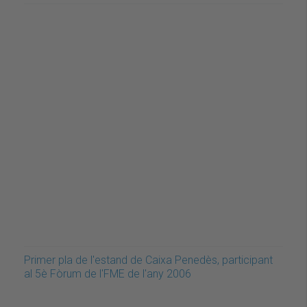
Primer pla de l'estand de Caixa Penedès, participant
al 5è Fòrum de l'FME de l'any 2006