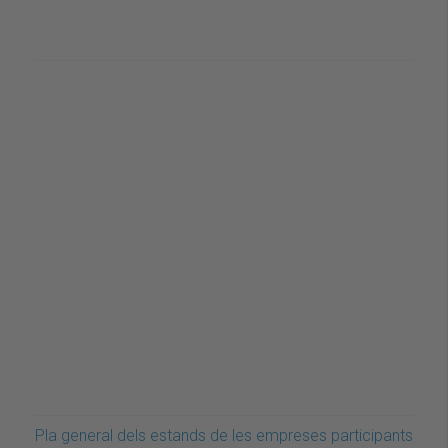
Pla general dels estands de les empreses participants