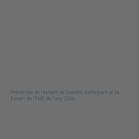
Primer pla de l'estand de Deloitte, participant al 5è
Fòrum de l'FME de l'any 2006