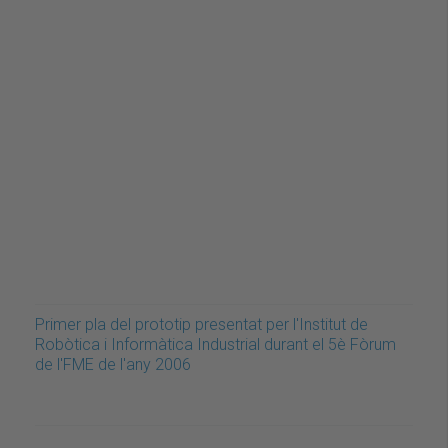
Primer pla del prototip presentat per l'Institut de
Robòtica i Informàtica Industrial durant el 5è Fòrum
de l'FME de l'any 2006