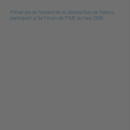
Primer pla de l'estand de la Llibreria Díaz de Santos,
participant al 5è Fòrum de l'FME de l'any 2006