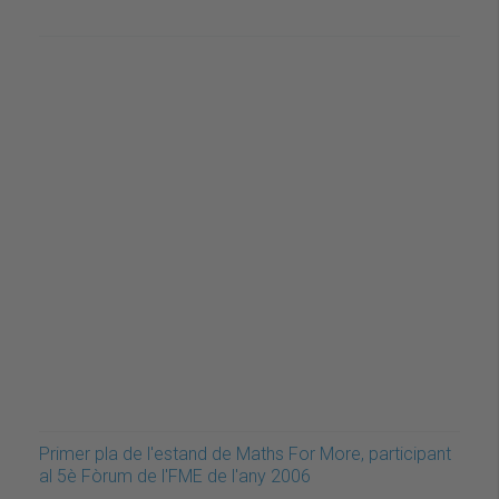
Primer pla de l'estand de Maths For More, participant
al 5è Fòrum de l'FME de l'any 2006