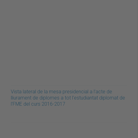
Vista lateral de la mesa presidencial a l'acte de
lliurament de diplomes a tot l'estudiantat diplomat de
l'FME del curs 2016-2017