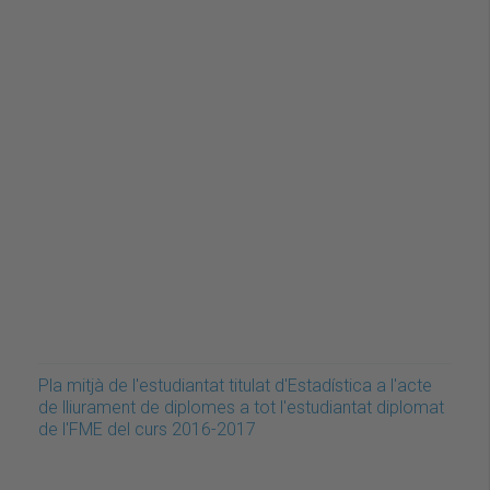
Pla mitjà de l'estudiantat titulat d'Estadística a l'acte
de lliurament de diplomes a tot l'estudiantat diplomat
de l'FME del curs 2016-2017