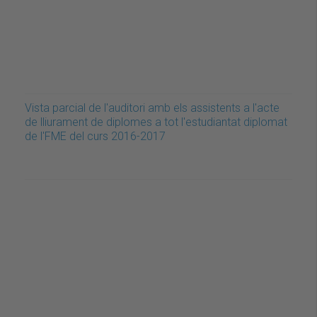
Vista parcial de l'auditori amb els assistents a l'acte
de lliurament de diplomes a tot l'estudiantat diplomat
de l'FME del curs 2016-2017