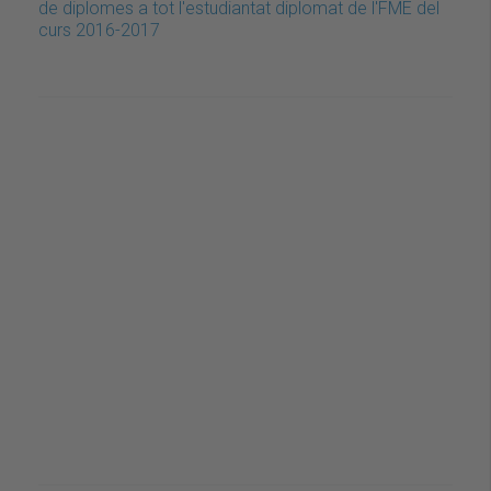
de diplomes a tot l'estudiantat diplomat de l'FME del
curs 2016-2017