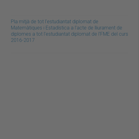
Pla mitjà de tot l'estudiantat diplomat de
Matemàtiques i Estadística a l'acte de lliurament de
diplomes a tot l'estudiantat diplomat de l'FME del curs
2016-2017