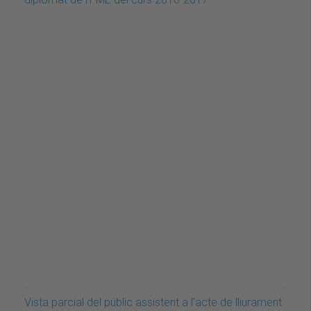
Vista parcial del públic assistent a l'acte de lliurament