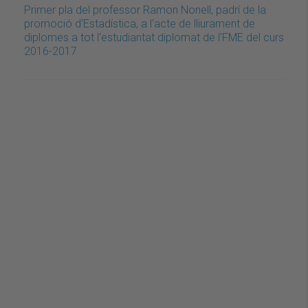
Primer pla del professor Ramon Nonell, padrí de la
promoció d'Estadística, a l'acte de lliurament de
diplomes a tot l'estudiantat diplomat de l'FME del curs
2016-2017