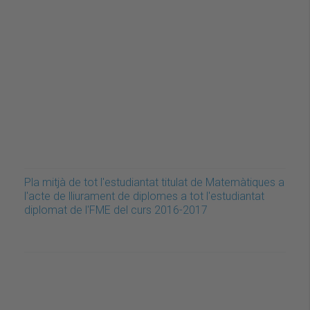
Pla mitjà de tot l'estudiantat titulat de Matemàtiques a
l'acte de lliurament de diplomes a tot l'estudiantat
diplomat de l'FME del curs 2016-2017