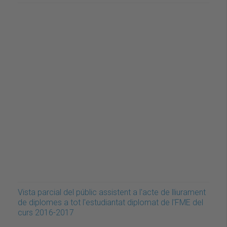
Vista parcial del públic assistent a l'acte de lliurament
de diplomes a tot l'estudiantat diplomat de l'FME del
curs 2016-2017