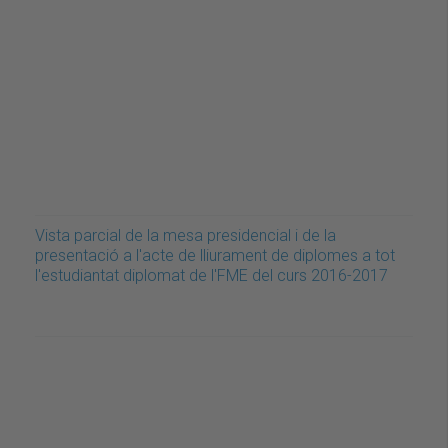
Vista parcial de la mesa presidencial i de la
presentació a l'acte de lliurament de diplomes a tot
l'estudiantat diplomat de l'FME del curs 2016-2017