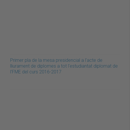
Primer pla de la mesa presidencial a l'acte de
lliurament de diplomes a tot l'estudiantat diplomat de
l'FME del curs 2016-2017