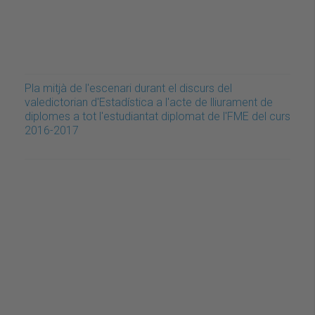
Pla mitjà de l'escenari durant el discurs del
valedictorian d'Estadística a l'acte de lliurament de
diplomes a tot l'estudiantat diplomat de l'FME del curs
2016-2017