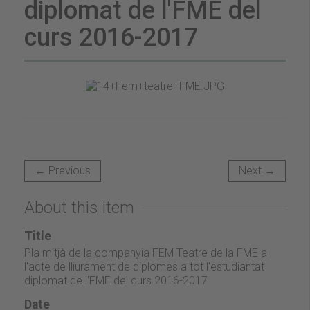
diplomat de l'FME del
curs 2016-2017
← Previous
Next →
About this item
Title
Pla mitjà de la companyia FEM Teatre de la FME a
l'acte de lliurament de diplomes a tot l'estudiantat
diplomat de l'FME del curs 2016-2017
Date