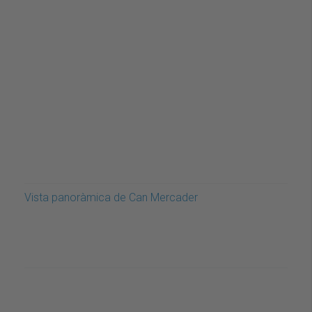
Vista panoràmica de Can Mercader