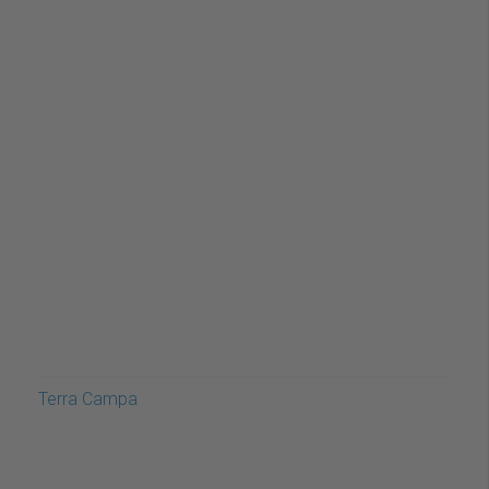
Terra Campa