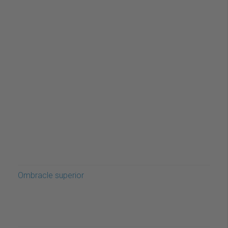
Ombracle superior