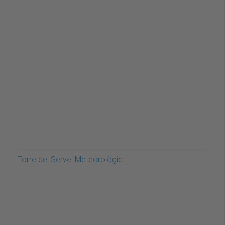
Torre del Servei Meteorològic