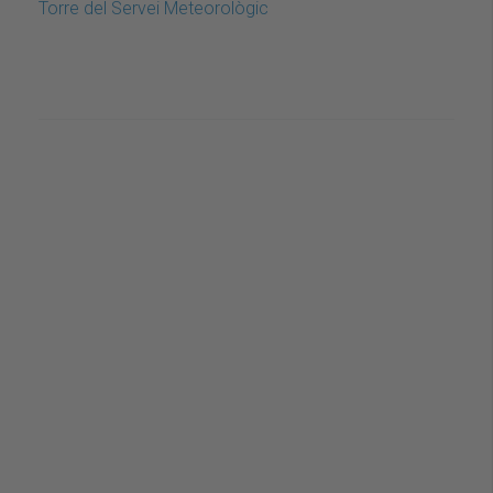
Torre del Servei Meteorològic