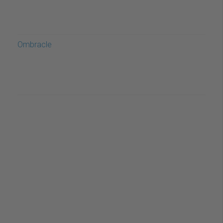
Ombracle