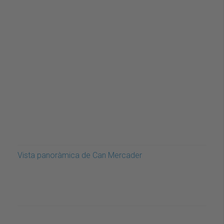
Vista panoràmica de Can Mercader