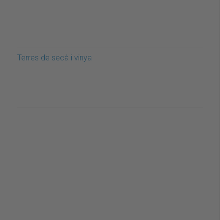
Terres de secà i vinya