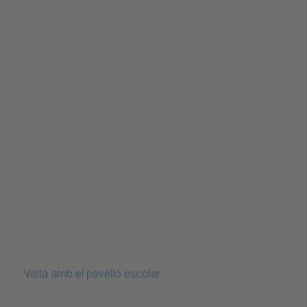
Vista amb el pavelló escolar