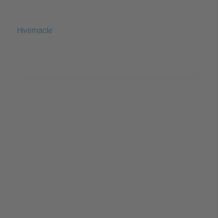
Hivernacle