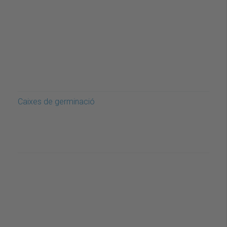
Caixes de germinació