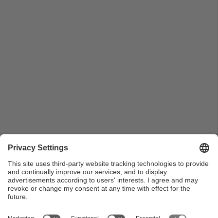
Vista Can Mercader