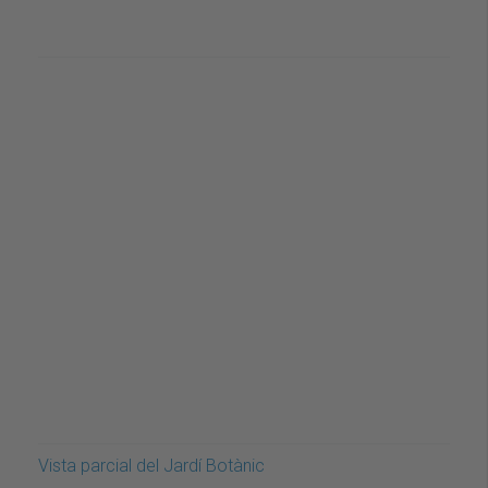
Vista parcial del Jardí Botànic