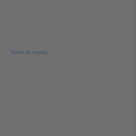
Terres de regadiu