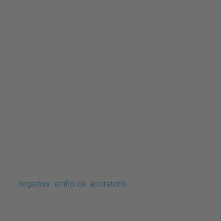
Regadius i edifici de laboratoris