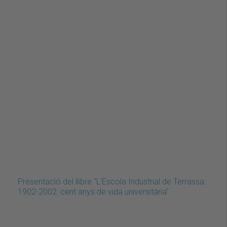
Presentació del llibre "L'Escola Industrial de Terrassa:
1902-2002: cent anys de vida universitària"