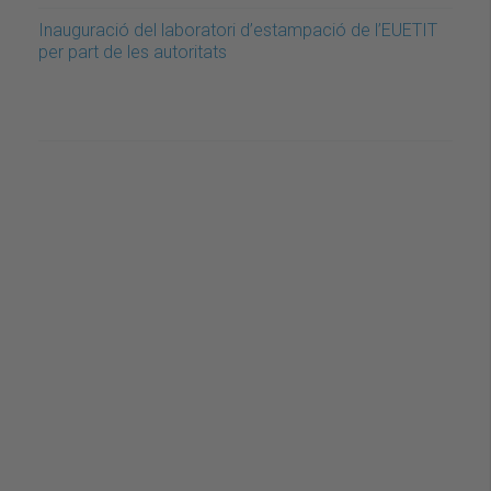
Inauguració del laboratori d’estampació de l’EUETIT
per part de les autoritats