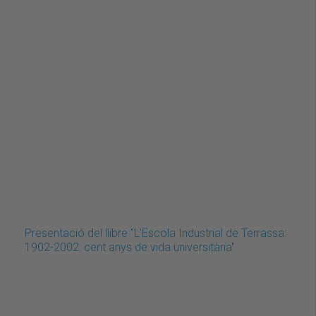
Presentació del llibre "L'Escola Industrial de Terrassa:
1902-2002: cent anys de vida universitària"