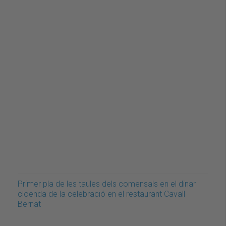
Primer pla de les taules dels comensals en el dinar
cloenda de la celebració en el restaurant Cavall
Bernat