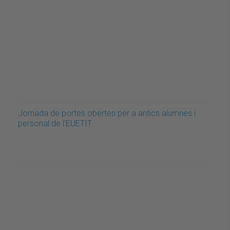
Jornada de portes obertes per a antics alumnes i
personal de l'EUETIT.