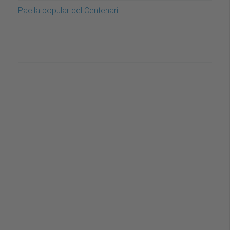
Paella popular del Centenari