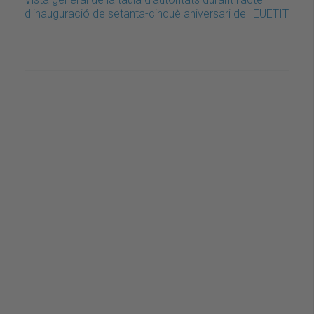
d'inauguració de setanta-cinquè aniversari de l'EUETIT