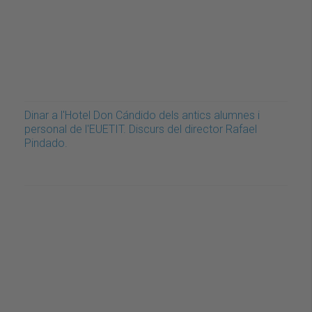
Dinar a l'Hotel Don Cándido dels antics alumnes i
personal de l'EUETIT. Discurs del director Rafael
Pindado.