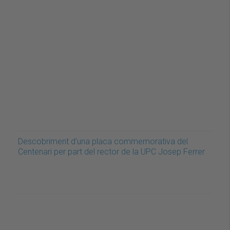
Descobriment d'una placa commemorativa del
Centenari per part del rector de la UPC Josep Ferrer