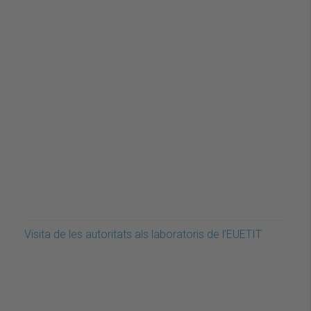
Visita de les autoritats als laboratoris de l’EUETIT