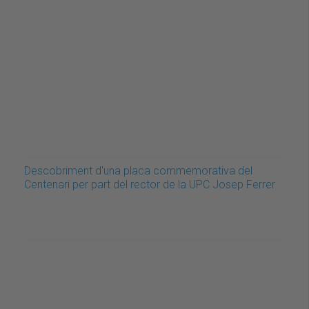
Descobriment d'una placa commemorativa del
Centenari per part del rector de la UPC Josep Ferrer