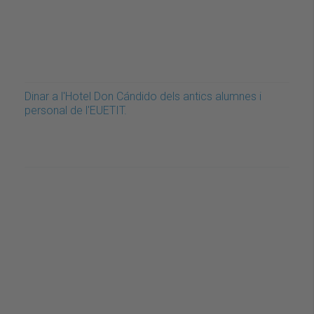
Dinar a l'Hotel Don Cándido dels antics alumnes i
personal de l'EUETIT.