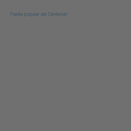
Paella popular del Centenari