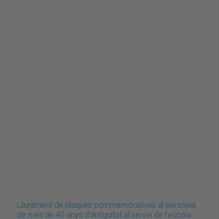
Lliurament de plaques commemoratives al personal
de més de 40 anys d’antiguitat al servei de l’escola