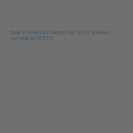
Dinar a l'Hotel Don Cándido dels antics alumnes i
personal de l'EUETIT.