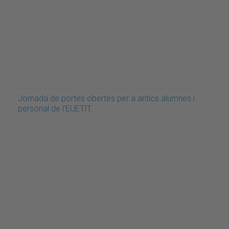
Jornada de portes obertes per a antics alumnes i
personal de l'EUETIT.