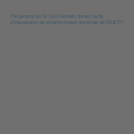
Pla general del Sr. Lluís Ventalló durant l'acte
d'inauguració de setanta-cinquè aniversari de l'EUETIT