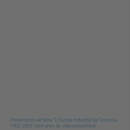
Presentació del llibre "L'Escola Industrial de Terrassa:
1902-2002: cent anys de vida universitària"