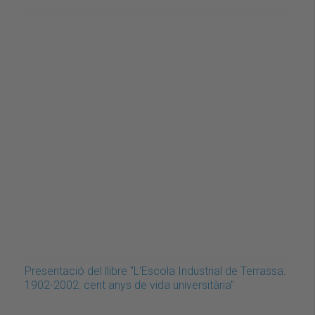
Presentació del llibre "L'Escola Industrial de Terrassa:
1902-2002: cent anys de vida universitària"