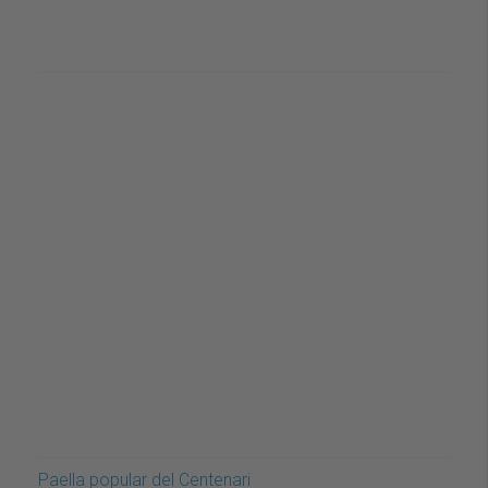
Paella popular del Centenari