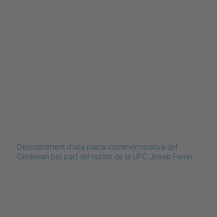
Descobriment d'una placa commemorativa del
Centenari per part del rector de la UPC Josep Ferrer