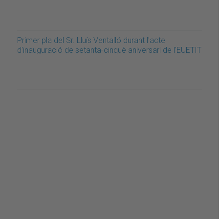
Primer pla del Sr. Lluís Ventalló durant l'acte
d'inauguració de setanta-cinquè aniversari de l'EUETIT