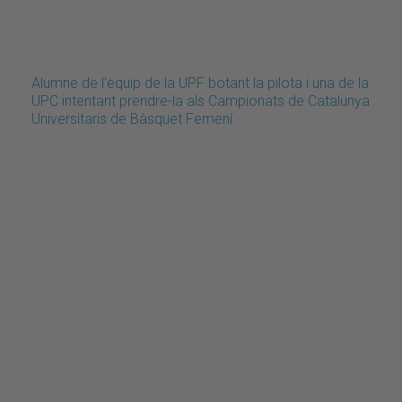
Alumne de l'equip de la UPF botant la pilota i una de la
UPC intentant prendre-la als Campionats de Catalunya
Universitaris de Bàsquet Femení