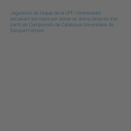
Jugadores de l'equip de la UPF i l'entrenador
encaixant les mans per donar-se ànims després d'un
partit als Campionats de Catalunya Universitaris de
Bàsquet Femení