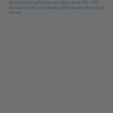
Moment d'un partit entre els equips de la UPC i UPF
als Campionats de Catalunya Universitaris de Bàsquet
Femení