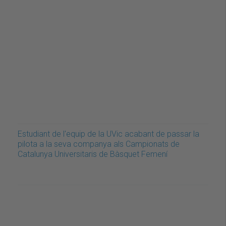
Estudiant de l'equip de la UVic acabant de passar la
pilota a la seva companya als Campionats de
Catalunya Universitaris de Bàsquet Femení