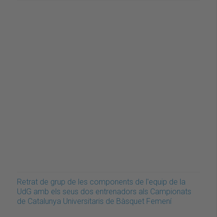
Retrat de grup de les components de l'equip de la
UdG amb els seus dos entrenadors als Campionats
de Catalunya Universitaris de Bàsquet Femení