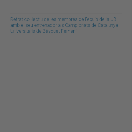
Retrat col·lectiu de les membres de l'equip de la UB
amb el seu entrenador als Campionats de Catalunya
Universitaris de Bàsquet Femení