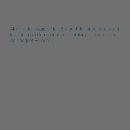
Alumne de l'equip de la UB a punt de llançar la pilota a
la cistella als Campionats de Catalunya Universitaris
de Bàsquet Femení