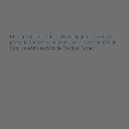
Membre de l'equip de la UB anticipant una possible
passada per part d'una de la UVic als Campionats de
Catalunya Universitaris de Bàsquet Femení