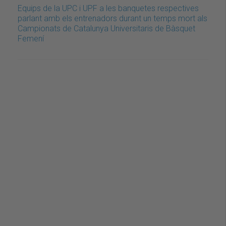
Equips de la UPC i UPF a les banquetes respectives
parlant amb els entrenadors durant un temps mort als
Campionats de Catalunya Universitaris de Bàsquet
Femení