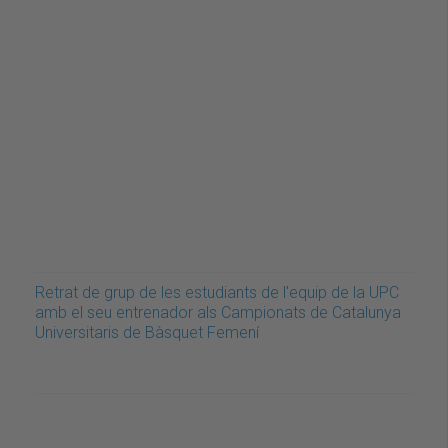
Retrat de grup de les estudiants de l'equip de la UPC
amb el seu entrenador als Campionats de Catalunya
Universitaris de Bàsquet Femení