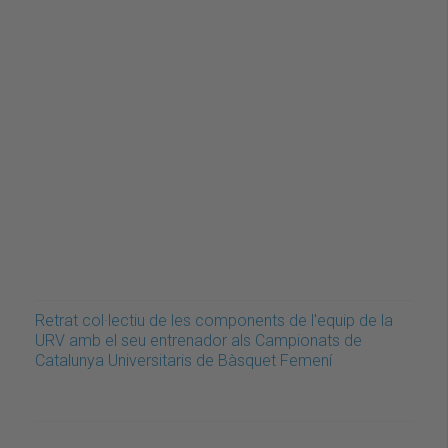
Retrat col·lectiu de les components de l'equip de la
URV amb el seu entrenador als Campionats de
Catalunya Universitaris de Bàsquet Femení