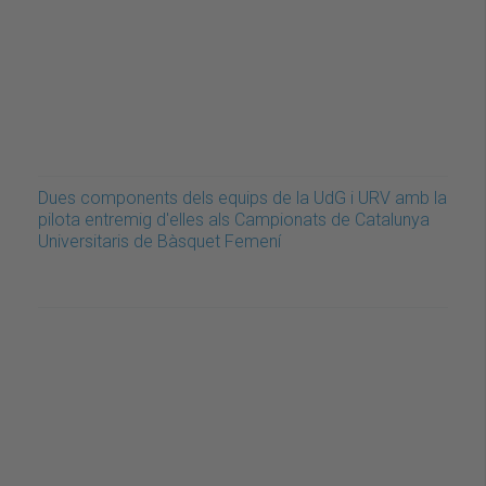
Dues components dels equips de la UdG i URV amb la
pilota entremig d'elles als Campionats de Catalunya
Universitaris de Bàsquet Femení