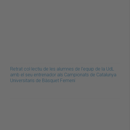
Retrat col·lectiu de les alumnes de l'equip de la UdL
amb el seu entrenador als Campionats de Catalunya
Universitaris de Bàsquet Femení