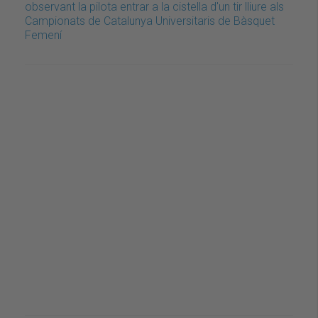
observant la pilota entrar a la cistella d'un tir lliure als
Campionats de Catalunya Universitaris de Bàsquet
Femení