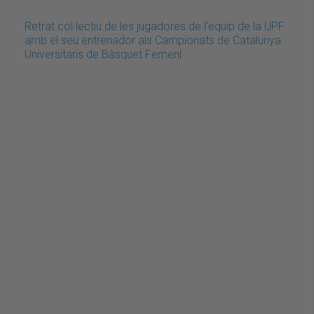
Retrat col·lectiu de les jugadores de l'equip de la UPF
amb el seu entrenador als Campionats de Catalunya
Universitaris de Bàsquet Femení