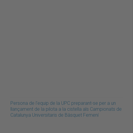
Persona de l'equip de la UPC preparant-se per a un
llançament de la pilota a la cistella als Campionats de
Catalunya Universitaris de Bàsquet Femení