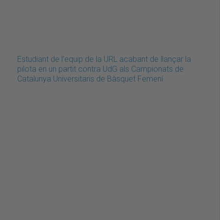
Estudiant de l'equip de la URL acabant de llançar la
pilota en un partit contra UdG als Campionats de
Catalunya Universitaris de Bàsquet Femení