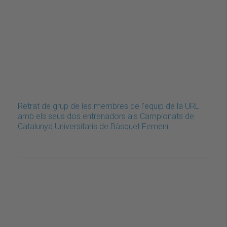
Retrat de grup de les membres de l'equip de la URL
amb els seus dos entrenadors als Campionats de
Catalunya Universitaris de Bàsquet Femení