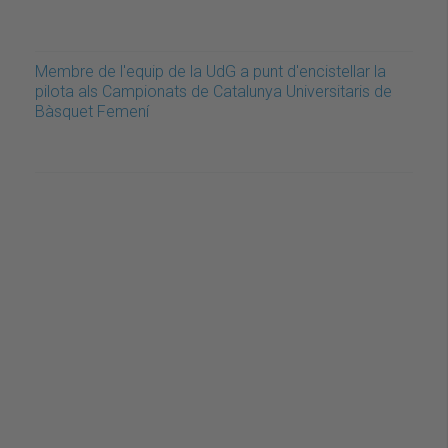
Membre de l'equip de la UdG a punt d'encistellar la
pilota als Campionats de Catalunya Universitaris de
Bàsquet Femení