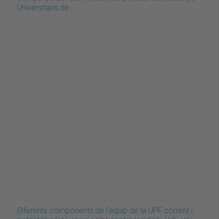
Universitaris de…
Diferents components de l'equip de la UPF corrent i