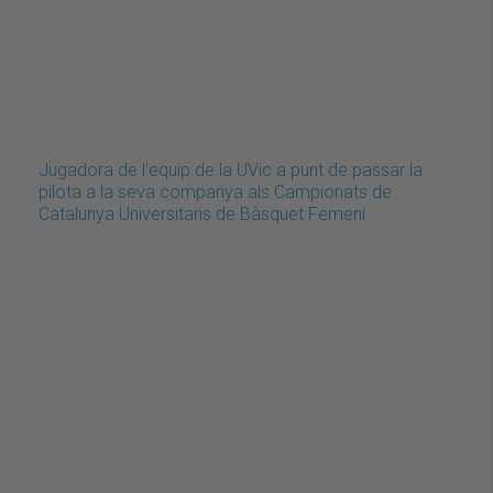
Jugadora de l'equip de la UVic a punt de passar la
pilota a la seva companya als Campionats de
Catalunya Universitaris de Bàsquet Femení