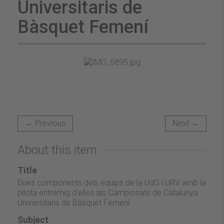
Universitaris de
Bàsquet Femení
← Previous
Next →
About this item
Title
Dues components dels equips de la UdG i URV amb la
pilota entremig d'elles als Campionats de Catalunya
Universitaris de Bàsquet Femení
Subject