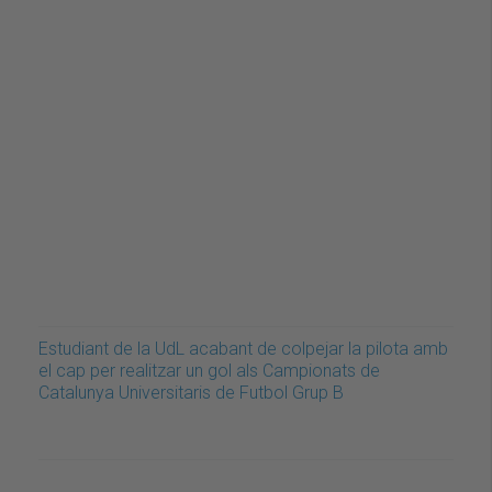
Estudiant de la UdL acabant de colpejar la pilota amb
el cap per realitzar un gol als Campionats de
Catalunya Universitaris de Futbol Grup B