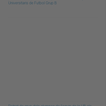
Universitaris de Futbol Grup B