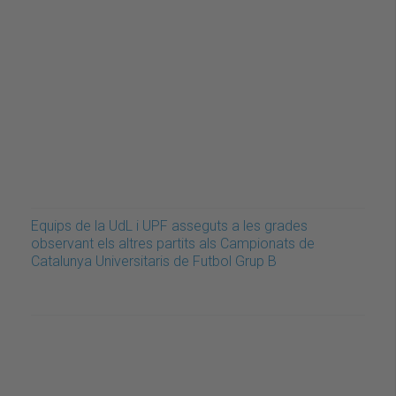
Equips de la UdL i UPF asseguts a les grades
observant els altres partits als Campionats de
Catalunya Universitaris de Futbol Grup B