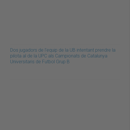
Dos jugadors de l'equip de la UB intentant prendre la
pilota al de la UPC als Campionats de Catalunya
Universitaris de Futbol Grup B