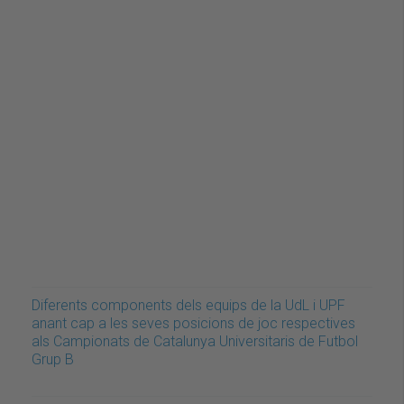
Diferents components dels equips de la UdL i UPF
anant cap a les seves posicions de joc respectives
als Campionats de Catalunya Universitaris de Futbol
Grup B