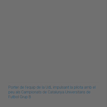
Porter de l'equip de la UdL impulsant la pilota amb el
peu als Campionats de Catalunya Universitaris de
Futbol Grup B