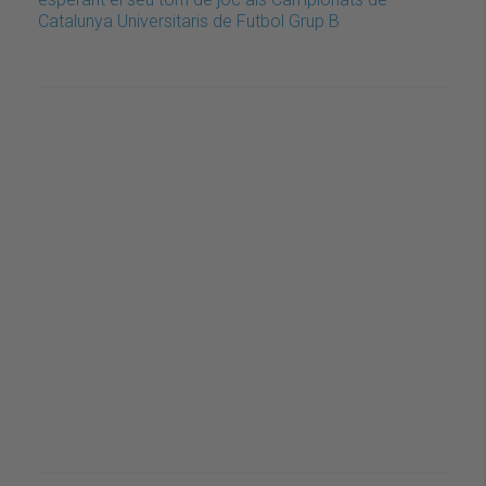
Catalunya Universitaris de Futbol Grup B