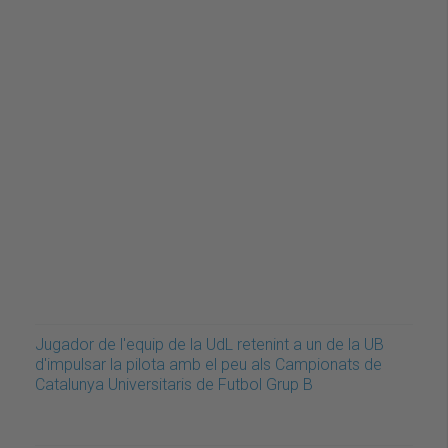
Jugador de l'equip de la UdL retenint a un de la UB
d'impulsar la pilota amb el peu als Campionats de
Catalunya Universitaris de Futbol Grup B