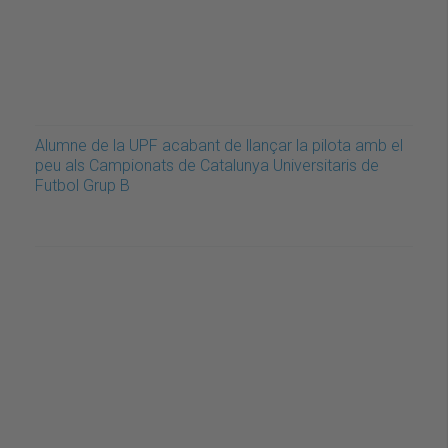
Alumne de la UPF acabant de llançar la pilota amb el
peu als Campionats de Catalunya Universitaris de
Futbol Grup B