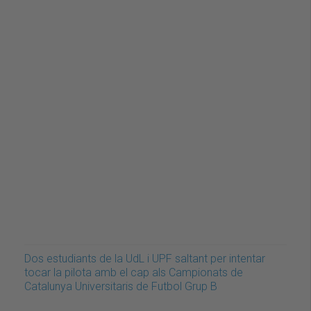
Dos estudiants de la UdL i UPF saltant per intentar
tocar la pilota amb el cap als Campionats de
Catalunya Universitaris de Futbol Grup B