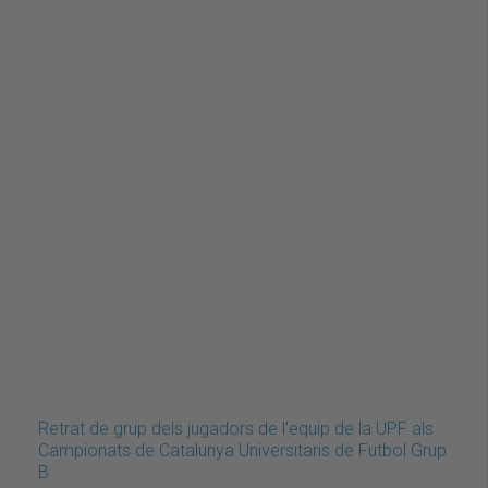
Retrat de grup dels jugadors de l'equip de la UPF als
Campionats de Catalunya Universitaris de Futbol Grup
B