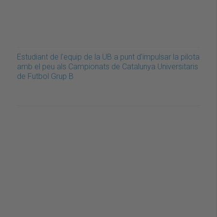
Estudiant de l'equip de la UB a punt d'impulsar la pilota
amb el peu als Campionats de Catalunya Universitaris
de Futbol Grup B