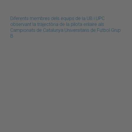
Diferents membres dels equips de la UB i UPC
observant la trajectòria de la pilota enlaire als
Campionats de Catalunya Universitaris de Futbol Grup
B