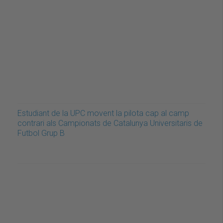
Estudiant de la UPC movent la pilota cap al camp
contrari als Campionats de Catalunya Universitaris de
Futbol Grup B