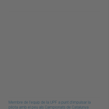
Membre de l'equip de la UPF a punt d'impulsar la
pilota amb el peu als Campionats de Catalunya