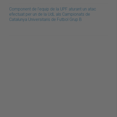
Component de l'equip de la UPF aturant un atac
efectuat per un de la UdL als Campionats de
Catalunya Universitaris de Futbol Grup B