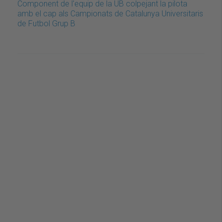
Component de l'equip de la UB colpejant la pilota
amb el cap als Campionats de Catalunya Universitaris
de Futbol Grup B