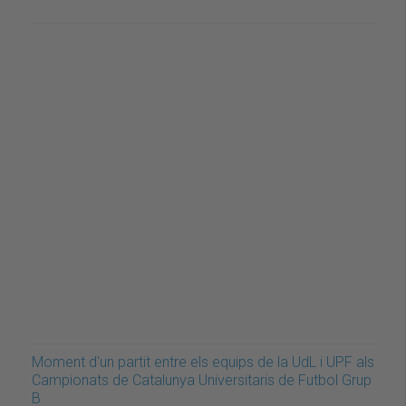
Moment d'un partit entre els equips de la UdL i UPF als
Campionats de Catalunya Universitaris de Futbol Grup
B