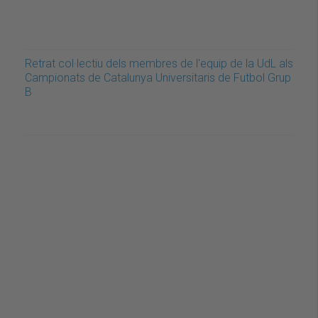
Retrat col·lectiu dels membres de l'equip de la UdL als
Campionats de Catalunya Universitaris de Futbol Grup
B