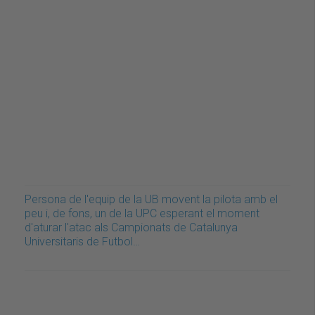
Persona de l'equip de la UB movent la pilota amb el
peu i, de fons, un de la UPC esperant el moment
d'aturar l'atac als Campionats de Catalunya
Universitaris de Futbol…