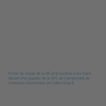
Porter de l'equip de la UB amb la pilota a les mans
davant d'un jugador de la UPC als Campionats de
Catalunya Universitaris de Futbol Grup B