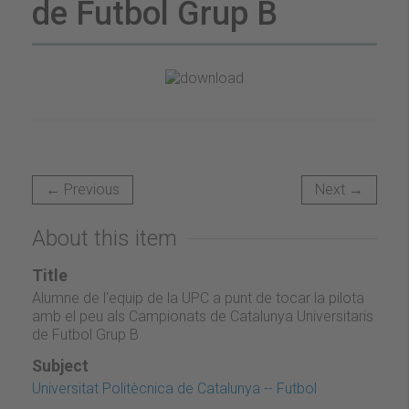
de Futbol Grup B
← Previous
Next →
About this item
Title
Alumne de l'equip de la UPC a punt de tocar la pilota
amb el peu als Campionats de Catalunya Universitaris
de Futbol Grup B
Subject
Universitat Politècnica de Catalunya -- Futbol