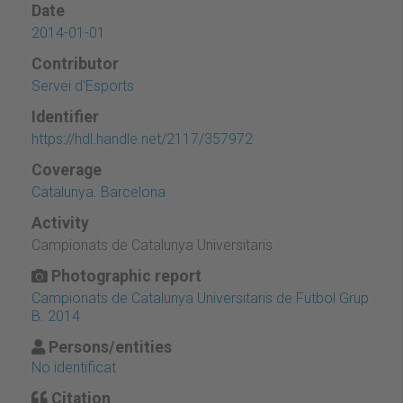
Date
2014-01-01
Contributor
Servei d'Esports
Identifier
https://hdl.handle.net/2117/357972
Coverage
Catalunya. Barcelona
Activity
Campionats de Catalunya Universitaris
Photographic report
Campionats de Catalunya Universitaris de Futbol Grup
B. 2014
Persons/entities
No identificat
Citation