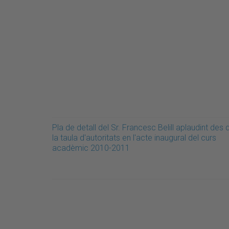
Pla de detall del Sr. Francesc Belill aplaudint des 
la taula d'autoritats en l'acte inaugural del curs
acadèmic 2010-2011