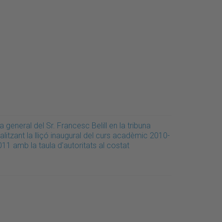
a general del Sr. Francesc Belill en la tribuna
alitzant la lliçó inaugural del curs acadèmic 2010-
11 amb la taula d'autoritats al costat