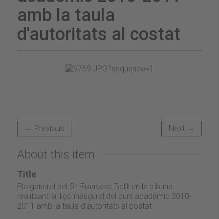
amb la taula
d'autoritats al costat
← Previous
Next →
About this item
Title
Pla general del Sr. Francesc Belill en la tribuna
realitzant la lliçó inaugural del curs acadèmic 2010-
2011 amb la taula d'autoritats al costat