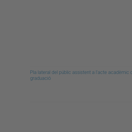
Pla lateral del públic assistent a l'acte acadèmic 
graduació