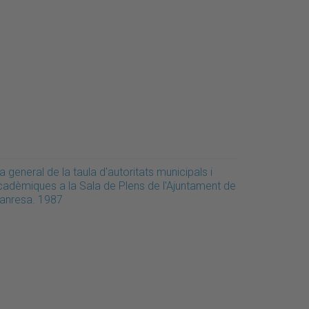
a general de la taula d'autoritats municipals i
cadèmiques a la Sala de Plens de l'Ajuntament de
anresa. 1987