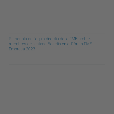
Primer pla de l'equip directiu de la FME amb els
membres de l'estand Basetis en el Fòrum FME-
Empresa 2023