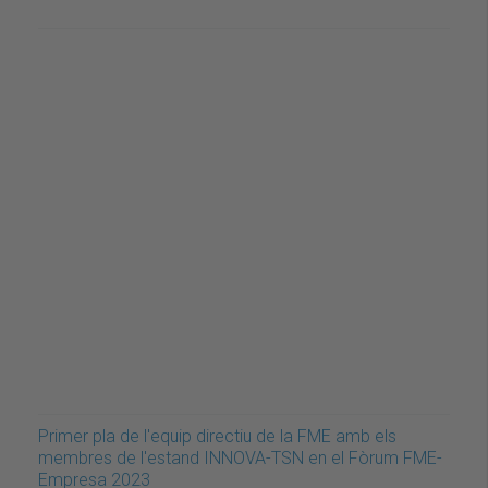
Primer pla de l'equip directiu de la FME amb els
membres de l'estand INNOVA-TSN en el Fòrum FME-
Empresa 2023