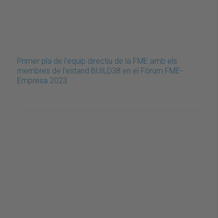
Primer pla de l'equip directiu de la FME amb els
membres de l'estand BUILD38 en el Fòrum FME-
Empresa 2023