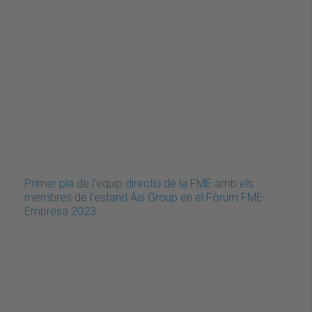
Primer pla de l'equip directiu de la FME amb els
membres de l'estand Ais Group en el Fòrum FME-
Empresa 2023