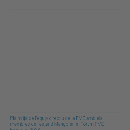
Pla mitjà de l'equip directiu de la FME amb els
membres de l'estand Mango en el Fòrum FME-
Empresa 2023