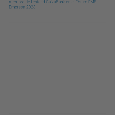
membre de l'estand CaixaBank en el Fòrum FME-
Empresa 2023