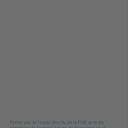
Primer pla de l'equip directiu de la FME amb els