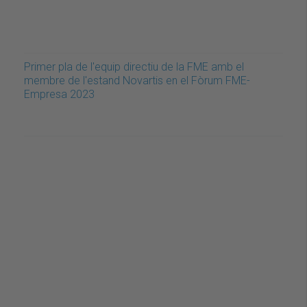
Primer pla de l'equip directiu de la FME amb el
membre de l'estand Novartis en el Fòrum FME-
Empresa 2023