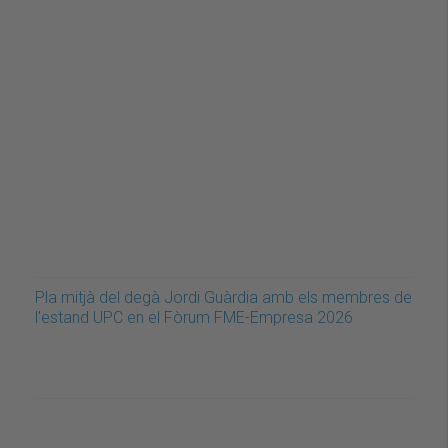
Pla mitjà del degà Jordi Guàrdia amb els membres de
l'estand UPC en el Fòrum FME-Empresa 2026