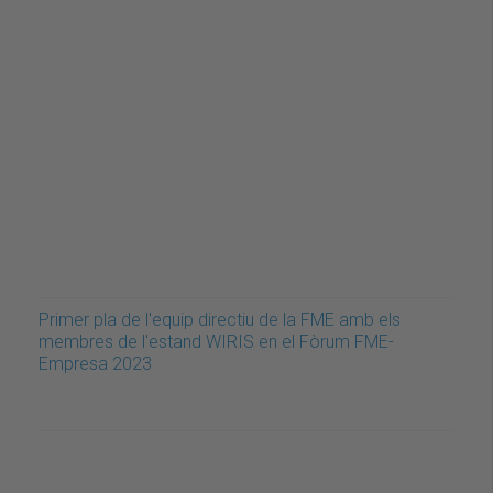
Primer pla de l'equip directiu de la FME amb els
membres de l'estand WIRIS en el Fòrum FME-
Empresa 2023