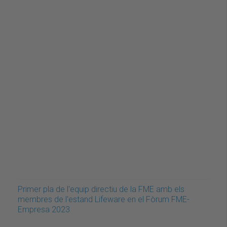
Primer pla de l'equip directiu de la FME amb els
membres de l'estand Lifeware en el Fòrum FME-
Empresa 2023