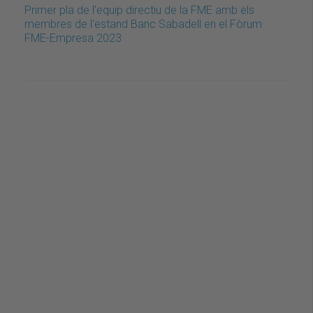
Primer pla de l'equip directiu de la FME amb els
membres de l'estand Banc Sabadell en el Fòrum
FME-Empresa 2023