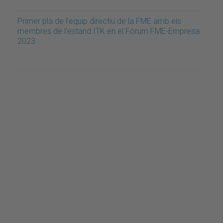
Primer pla de l'equip directiu de la FME amb els
membres de l'estand ITK en el Fòrum FME-Empresa
2023