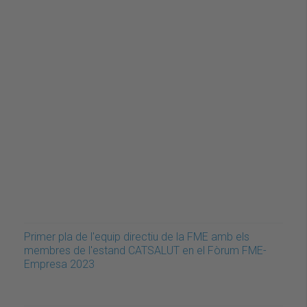
Primer pla de l'equip directiu de la FME amb els
membres de l'estand CATSALUT en el Fòrum FME-
Empresa 2023