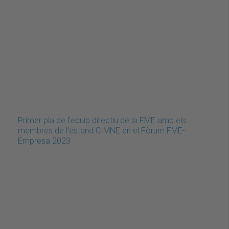
Primer pla de l'equip directiu de la FME amb els
membres de l'estand CIMNE en el Fòrum FME-
Empresa 2023