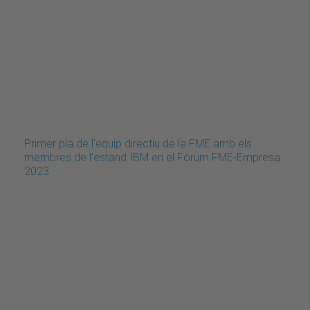
Primer pla de l'equip directiu de la FME amb els
membres de l'estand IBM en el Fòrum FME-Empresa
2023