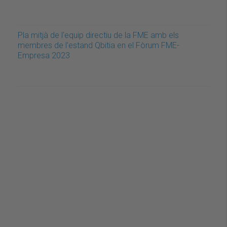
Pla mitjà de l'equip directiu de la FME amb els
membres de l'estand Qbitia en el Fòrum FME-
Empresa 2023