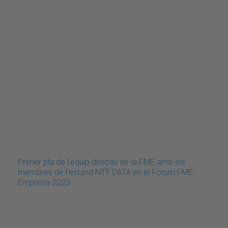
Primer pla de l'equip directiu de la FME amb els
membres de l'estand NTT DATA en el Fòrum FME-
Empresa 2023