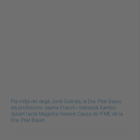
Pla mitjà del degà Jordi Guàrdia, la Dra. Pilar Bayer,
els professors Jaume Franch i Sebastià Xambó
durant l'acte Magistra Honoris Causa de l'FME de la
Dra. Pilar Bayer…