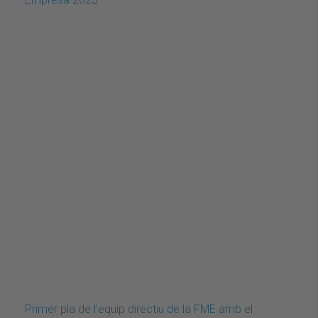
Primer pla de l'equip directiu de la FME amb el