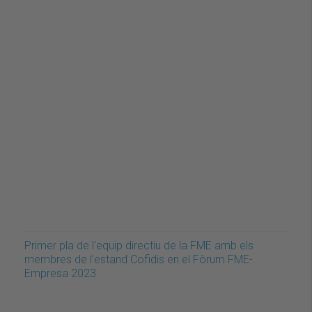
Primer pla de l'equip directiu de la FME amb els
membres de l'estand Cofidis en el Fòrum FME-
Empresa 2023