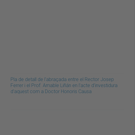
Pla de detall de l'abraçada entre el Rector Josep
Ferrer i el Prof. Amable Liñán en l'acte d'investidura
d'aquest com a Doctor Honoris Causa