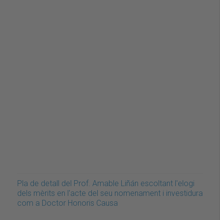
Pla de detall del Prof. Amable Liñán escoltant l'elogi
dels mèrits en l'acte del seu nomenament i investidura
com a Doctor Honoris Causa