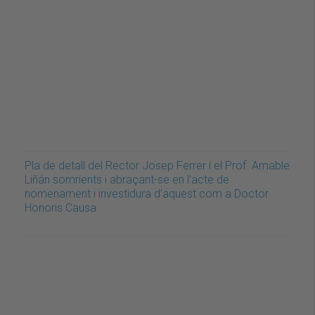
Pla de detall del Rector Josep Ferrer i el Prof. Amable
Liñán somrients i abraçant-se en l'acte de
nomenament i investidura d'aquest com a Doctor
Honoris Causa