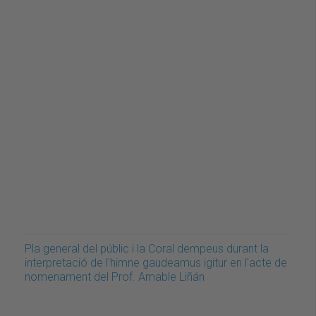
Pla general del públic i la Coral dempeus durant la
interpretació de l'himne gaudeamus igitur en l'acte de
nomenament del Prof. Amable Liñán