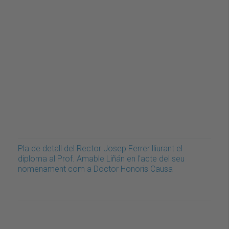
Pla de detall del Rector Josep Ferrer lliurant el
diploma al Prof. Amable Liñán en l'acte del seu
nomenament com a Doctor Honoris Causa