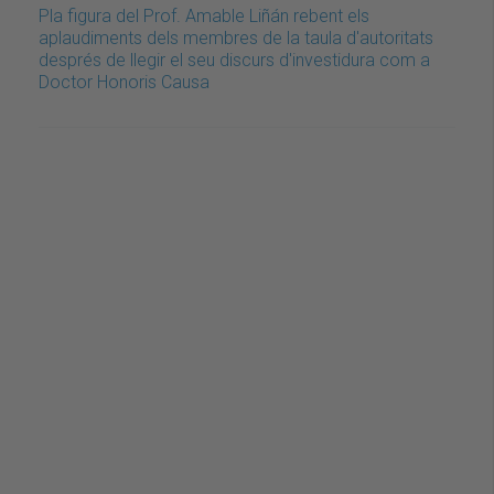
Pla figura del Prof. Amable Liñán rebent els
aplaudiments dels membres de la taula d'autoritats
després de llegir el seu discurs d'investidura com a
Doctor Honoris Causa