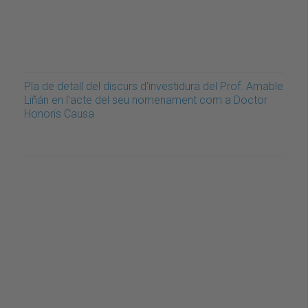
Pla de detall del discurs d'investidura del Prof. Amable
Liñán en l'acte del seu nomenament com a Doctor
Honoris Causa