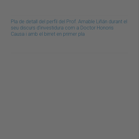
Pla de detall del perfil del Prof. Amable Liñán durant el
seu discurs d'investidura com a Doctor Honoris
Causa i amb el birret en primer pla