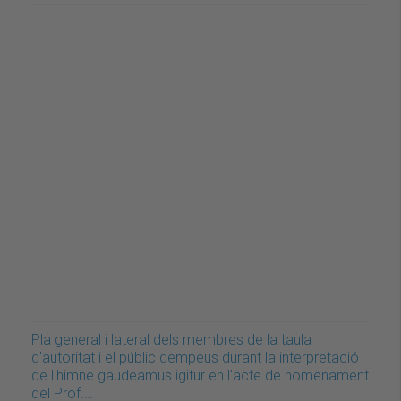
Pla general i lateral dels membres de la taula
d'autoritat i el públic dempeus durant la interpretació
de l'himne gaudeamus igitur en l'acte de nomenament
del Prof.…