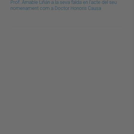
Prof. Amable Liñán a la seva falda en l'acte del seu
nomenament com a Doctor Honoris Causa