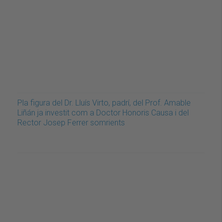
Pla figura del Dr. Lluís Virto, padrí, del Prof. Amable
Liñán ja investit com a Doctor Honoris Causa i del
Rector Josep Ferrer somrients