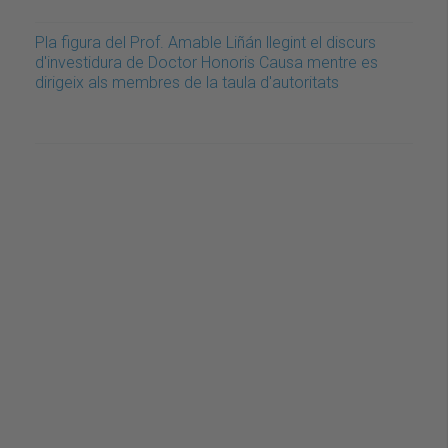
Pla figura del Prof. Amable Liñán llegint el discurs
d'investidura de Doctor Honoris Causa mentre es
dirigeix als membres de la taula d'autoritats