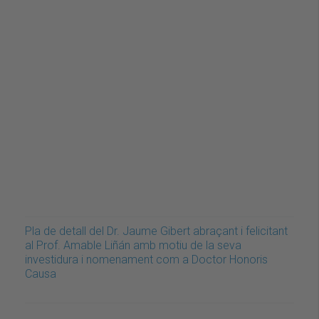
Pla de detall del Dr. Jaume Gibert abraçant i felicitant
al Prof. Amable Liñán amb motiu de la seva
investidura i nomenament com a Doctor Honoris
Causa