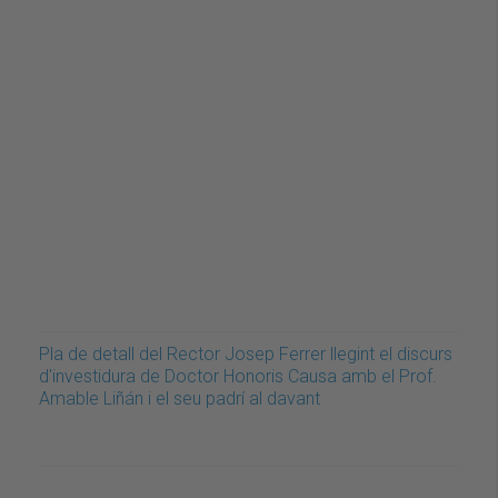
Pla de detall del Rector Josep Ferrer llegint el discurs
d'investidura de Doctor Honoris Causa amb el Prof.
Amable Liñán i el seu padrí al davant