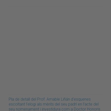
Pla de detall del Prof. Amable Liñán d'esquenes
escoltant l'elogi als mèrits del seu padrí en l'acte del
seu nomenament i investidura com a Doctor Honoris