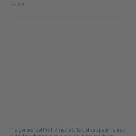
Causa
Pla general del Prof. Amable Liñán, el seu padrí i altres