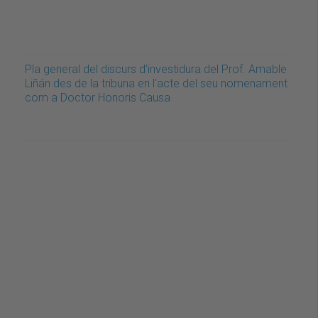
Pla general del discurs d'investidura del Prof. Amable
Liñán des de la tribuna en l'acte del seu nomenament
com a Doctor Honoris Causa