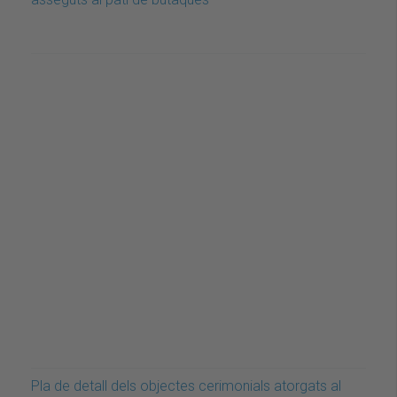
Pla de detall dels objectes cerimonials atorgats al