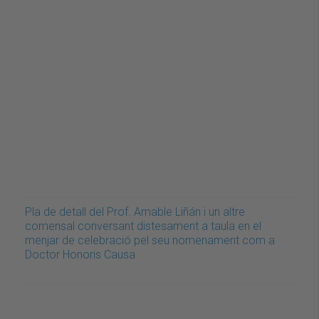
Pla de detall del Prof. Amable Liñán i un altre
comensal conversant distesament a taula en el
menjar de celebració pel seu nomenament com a
Doctor Honoris Causa