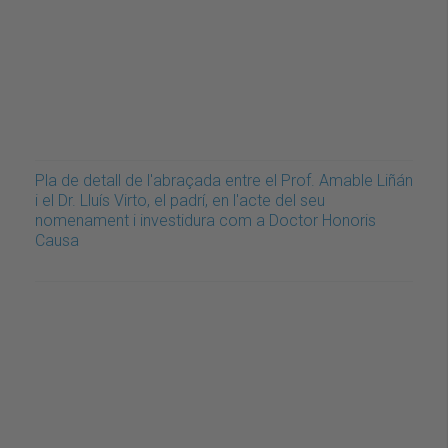
Pla de detall de l'abraçada entre el Prof. Amable Liñán
i el Dr. Lluís Virto, el padrí, en l'acte del seu
nomenament i investidura com a Doctor Honoris
Causa