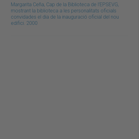
Margarita Ceña, Cap de la Biblioteca de l'EPSEVG,
mostrant la biblioteca a les personalitats oficials
convidades el dia de la inauguració oficial del nou
edifici. 2000