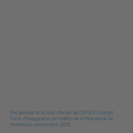
Pla general de la Sala d'Actes de l'EPSEVG durant
l'acte d'inauguració de l'edifici de la Biblioteca i la
residència universitària. 2000