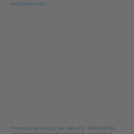
instal·lacions del…
Primer pla del director del LAB, el Sr. André Michel,