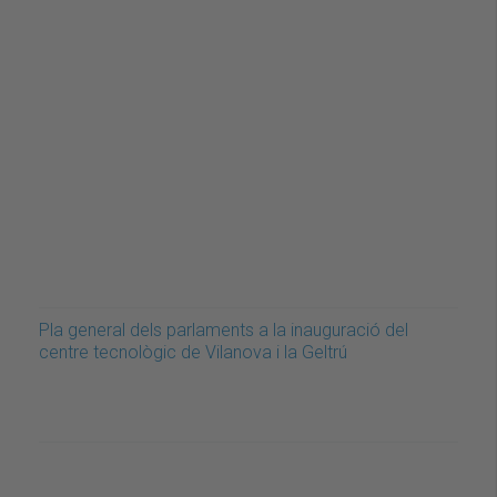
Pla general dels parlaments a la inauguració del
centre tecnològic de Vilanova i la Geltrú