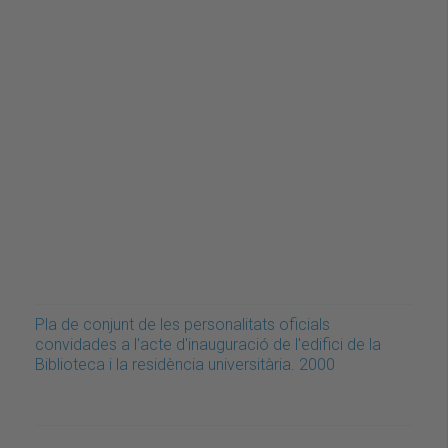
Pla de conjunt de les personalitats oficials
convidades a l'acte d'inauguració de l'edifici de la
Biblioteca i la residència universitària. 2000