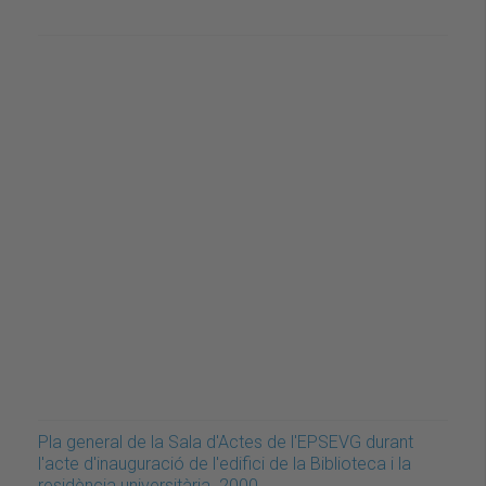
Pla general de la Sala d'Actes de l'EPSEVG durant
l'acte d'inauguració de l'edifici de la Biblioteca i la
residència universitària. 2000