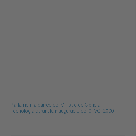
Parlament a càrrec del Ministre de Ciència i
Tecnologia durant la inauguracio del CTVG. 2000