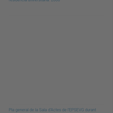
Pla general de la Sala d'Actes de l'EPSEVG durant