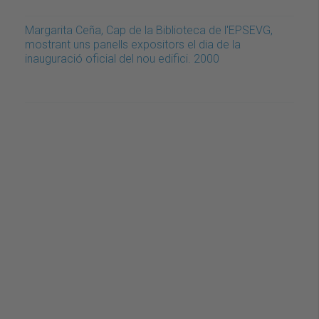
Margarita Ceña, Cap de la Biblioteca de l'EPSEVG,
mostrant uns panells expositors el dia de la
inauguració oficial del nou edifici. 2000