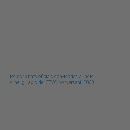
Personalitats oficials convidades a l'acte
d'inauguració del CTVG conversant. 2000