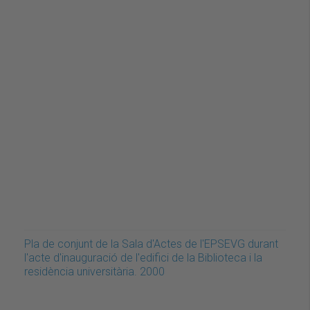
Pla de conjunt de la Sala d'Actes de l'EPSEVG durant
l'acte d'inauguració de l'edifici de la Biblioteca i la
residència universitària. 2000