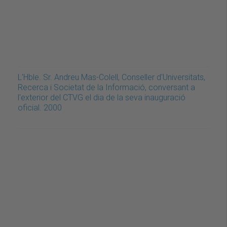
L'Hble. Sr. Andreu Mas-Colell, Conseller d'Universitats,
Recerca i Societat de la Informació, conversant a
l'exterior del CTVG el dia de la seva inauguració
oficial. 2000