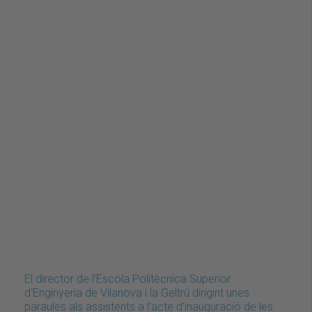
El director de l'Escola Politècnica Superior
d'Enginyeria de Vilanova i la Geltrú dirigint unes
paraules als assistents a l'acte d'inauguració de les