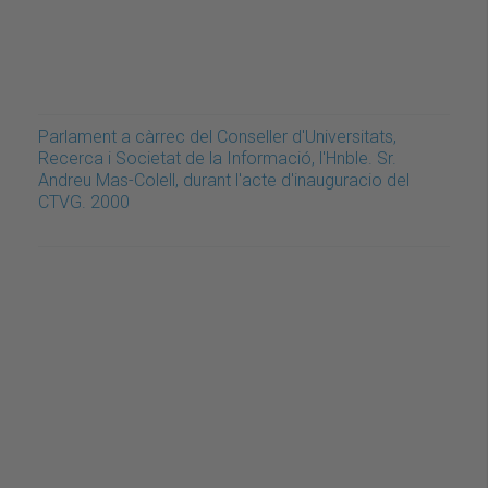
Parlament a càrrec del Conseller d'Universitats,
Recerca i Societat de la Informació, l'Hnble. Sr.
Andreu Mas-Colell, durant l'acte d'inauguracio del
CTVG. 2000