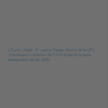
L'Excm. i Mgfc. Sr. Jaume Pagès, Rector de la UPC,
conversant a l'exterior del CTVG el dia de la seva
inauguració oficial. 2000