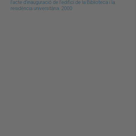
l'acte d'inauguració de l'edifici de la Biblioteca i la
residència universitària. 2000