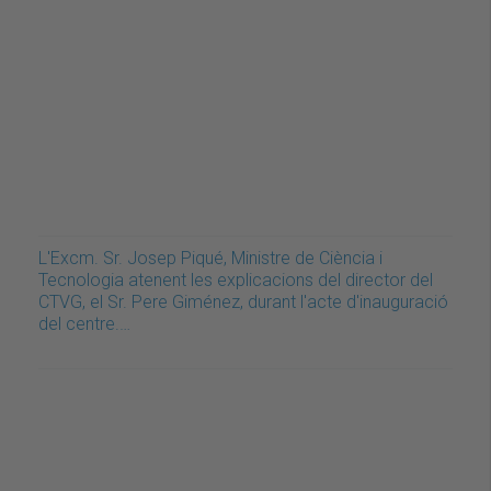
L'Excm. Sr. Josep Piqué, Ministre de Ciència i
Tecnologia atenent les explicacions del director del
CTVG, el Sr. Pere Giménez, durant l'acte d'inauguració
del centre.…