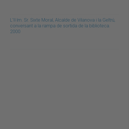
L'Il·lm. Sr. Sixte Moral, Alcalde de Vilanova i la Geltrú,
conversant a la rampa de sortida de la biblioteca.
2000