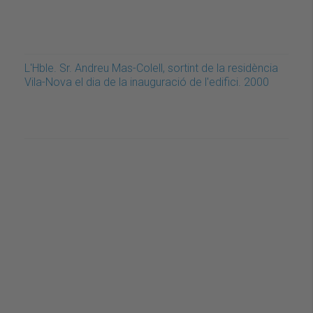
L'Hble. Sr. Andreu Mas-Colell, sortint de la residència
Vila-Nova el dia de la inauguració de l'edifici. 2000