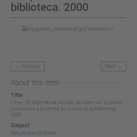
biblioteca. 2000
← Previous
Next →
About this item
Title
L'Il·lm. Sr. Sixte Moral, Alcalde de Vilanova i la Geltrú,
conversant a la rampa de sortida de la biblioteca.
2000
Subject
Biblioteques (Edificis)