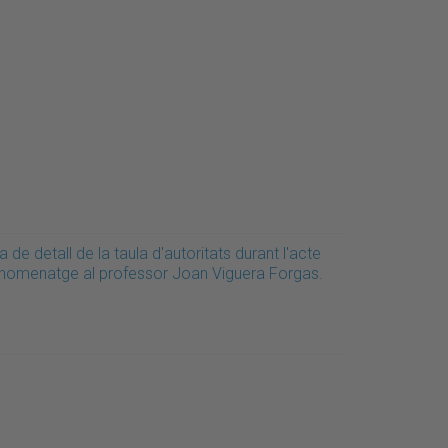
a de detall de la taula d'autoritats durant l'acte
'homenatge al professor Joan Viguera Forgas.