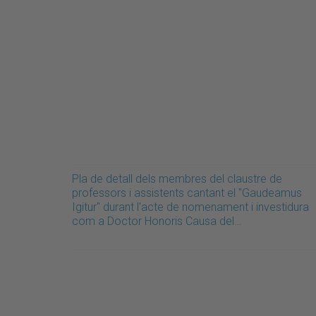
Pla de detall dels membres del claustre de
professors i assistents cantant el "Gaudeamus
Igitur" durant l'acte de nomenament i investidura
com a Doctor Honoris Causa del…