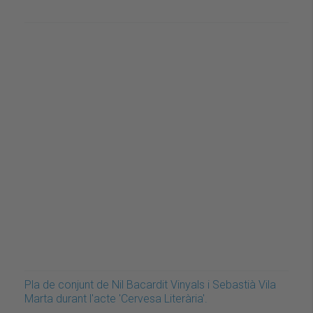
Pla de conjunt de Nil Bacardit Vinyals i Sebastià Vila
Marta durant l'acte 'Cervesa Literària'.