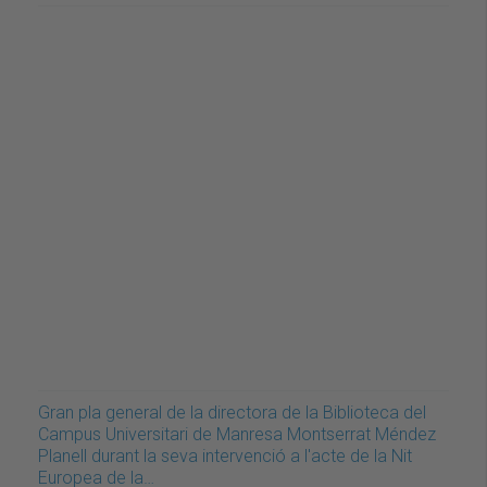
Gran pla general de la directora de la Biblioteca del
Campus Universitari de Manresa Montserrat Méndez
Planell durant la seva intervenció a l'acte de la Nit
Europea de la…