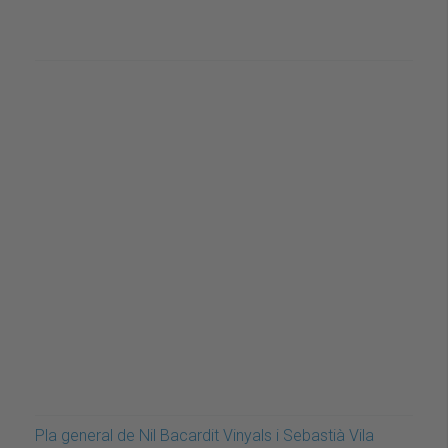
Pla general de Nil Bacardit Vinyals i Sebastià Vila