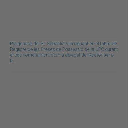
Pla general del Sr. Sebastià Vila signant en el Llibre de
Registre de les Preses de Possessió de la UPC durant
el seu nomenament com a delegat del Rector per a
la…