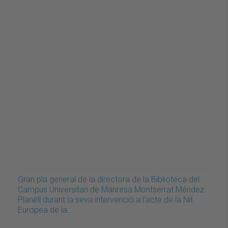
Gran pla general de la directora de la Biblioteca del
Campus Universitari de Manresa Montserrat Méndez
Planell durant la seva intervenció a l'acte de la Nit
Europea de la…