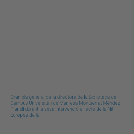
Gran pla general de la directora de la Biblioteca del
Campus Universitari de Manresa Montserrat Méndez
Planell durant la seva intervenció a l'acte de la Nit
Europea de la…