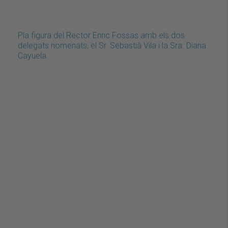
Pla figura del Rector Enric Fossas amb els dos
delegats nomenats, el Sr. Sebastià Vila i la Sra. Diana
Cayuela