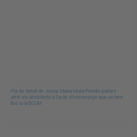
Pla de detall de Josep Maria Mata Perelló parlant
amb els assistents a l'acte d'homenatge que va tenir
lloc a la BCUM.