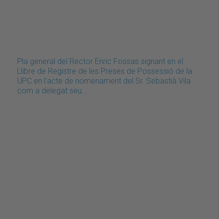
Pla general del Rector Enric Fossas signant en el
Llibre de Registre de les Preses de Possessió de la
UPC en l'acte de nomenament del Sr. Sebastià Vila
com a delegat seu…