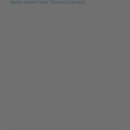
Marta durant l'acte 'Cervesa Literària'.