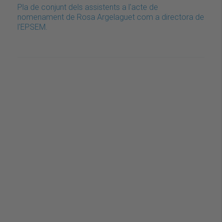
Pla de conjunt dels assistents a l'acte de
nomenament de Rosa Argelaguet com a directora de
l'EPSEM.