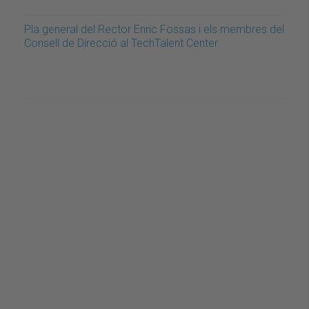
Pla general del Rector Enric Fossas i els membres del
Consell de Direcció al TechTalent Center