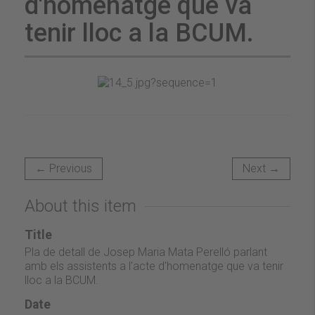
d'homenatge que va
tenir lloc a la BCUM.
← Previous
Next →
About this item
Title
Pla de detall de Josep Maria Mata Perelló parlant
amb els assistents a l'acte d'homenatge que va tenir
lloc a la BCUM.
Date