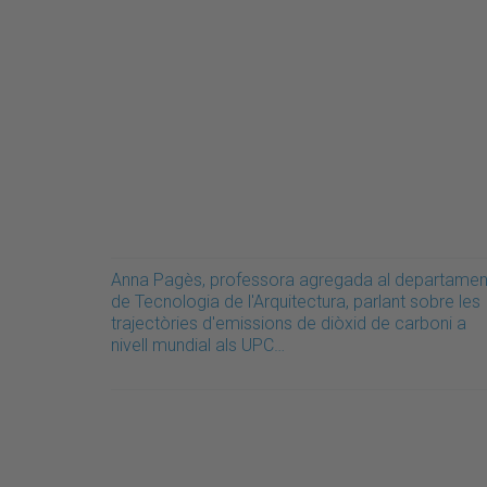
Anna Pagès, professora agregada al departamen
de Tecnologia de l'Arquitectura, parlant sobre les
trajectòries d'emissions de diòxid de carboni a
nivell mundial als UPC…