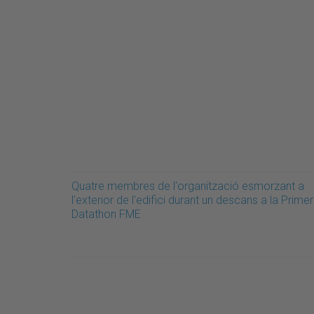
Quatre membres de l'organització esmorzant a
l'exterior de l'edifici durant un descans a la Prime
Datathon FME