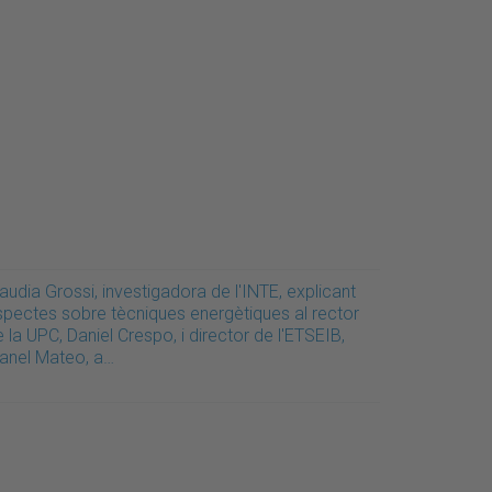
audia Grossi, investigadora de l'INTE, explicant
spectes sobre tècniques energètiques al rector
 la UPC, Daniel Crespo, i director de l'ETSEIB,
anel Mateo, a…