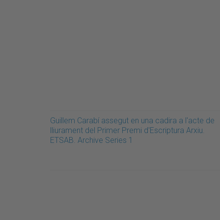
Guillem Carabí assegut en una cadira a l'acte de
lliurament del Primer Premi d'Escriptura Arxiu.
ETSAB. Archive Series 1