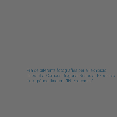
Fila de diferents fotografies per a l'exhibició
itinerant al Campus Diagonal Besós a l'Exposició
Fotogràfica Itinerant "INTEraccions"