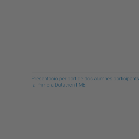
Presentació per part de dos alumnes participants
la Primera Datathon FME