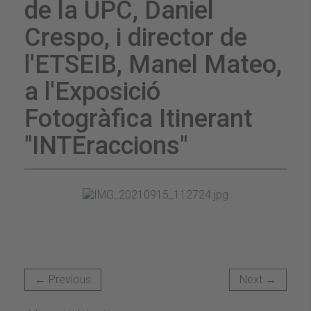
de la UPC, Daniel
Crespo, i director de
l'ETSEIB, Manel Mateo,
a l'Exposició
Fotogràfica Itinerant
"INTEraccions"
← Previous
Next →