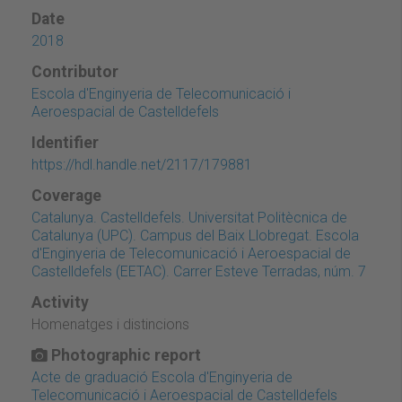
Date
2018
Contributor
Escola d'Enginyeria de Telecomunicació i
Aeroespacial de Castelldefels
Identifier
https://hdl.handle.net/2117/179881
Coverage
Catalunya. Castelldefels. Universitat Politècnica de
Catalunya (UPC). Campus del Baix Llobregat. Escola
d'Enginyeria de Telecomunicació i Aeroespacial de
Castelldefels (EETAC). Carrer Esteve Terradas, núm. 7
Activity
Homenatges i distincions
Photographic report
Acte de graduació Escola d'Enginyeria de
Telecomunicació i Aeroespacial de Castelldefels