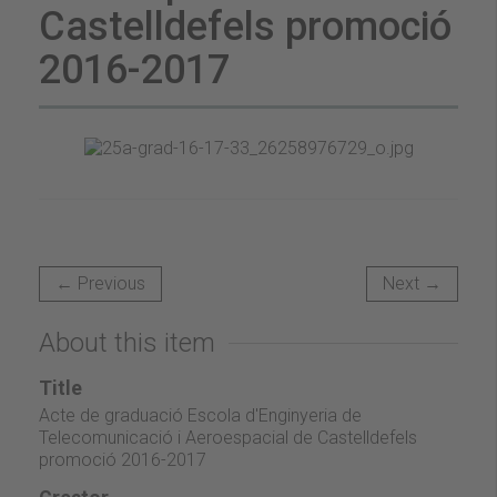
Castelldefels promoció
2016-2017
← Previous
Next →
About this item
Title
Acte de graduació Escola d'Enginyeria de
Telecomunicació i Aeroespacial de Castelldefels
promoció 2016-2017