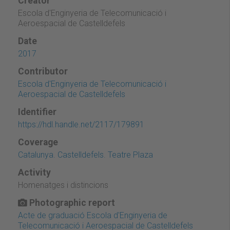
Creator
Escola d'Enginyeria de Telecomunicació i
Aeroespacial de Castelldefels
Date
2017
Contributor
Escola d'Enginyeria de Telecomunicació i
Aeroespacial de Castelldefels
Identifier
https://hdl.handle.net/2117/179891
Coverage
Catalunya. Castelldefels. Teatre Plaza
Activity
Homenatges i distincions
Photographic report
Acte de graduació Escola d'Enginyeria de
Telecomunicació i Aeroespacial de Castelldefels