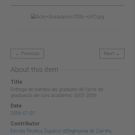
← Previous
Next →
About this item
Title
Entrega de bandes als graduats de l'acte de
graduació del curs acadèmic 2005-2006
Date
2006-07-07
Contributor
Escola Tècnica Superior d'Enginyeria de Camins,