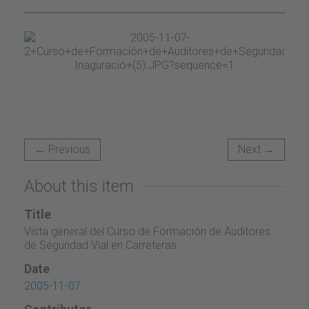
← Previous
Next →
About this item
Title
Vista general del Curso de Formación de Auditores
de Seguridad Vial en Carreteras.
Date
2005-11-07