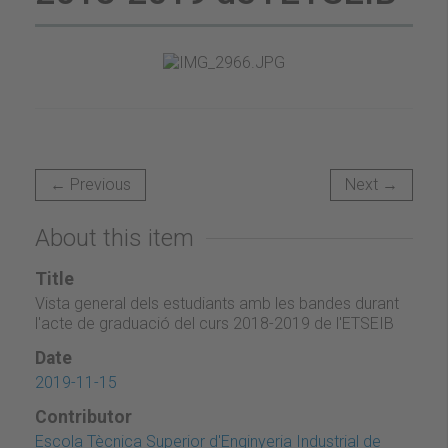
← Previous
Next →
About this item
Title
Vista general dels estudiants amb les bandes durant
l'acte de graduació del curs 2018-2019 de l'ETSEIB
Date
2019-11-15
Contributor
Escola Tècnica Superior d'Enginyeria Industrial de