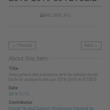
← Previous
Next →
About this item
Title
Vista general dels estudiants amb les bandes durant
l'acte de graduació del curs 2018-2019 de l'ETSEIB
Date
2019-11-15
Contributor
Escola Tècnica Superior d'Enginyeria Industrial de