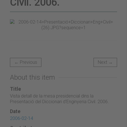
Civil. 2006.
← Previous
Next →
About this item
Title
Vista detall de la mesa presidencial dins la
Presentació del Diccionari d'Enginyeria Civil. 2006.
Date
2006-02-14