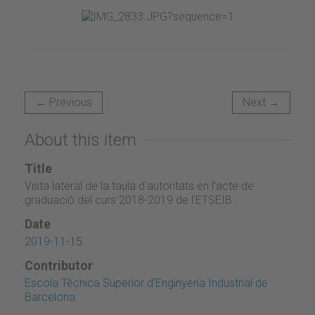
← Previous
Next →
About this item
Title
Vista lateral de la taula d'autoritats en l'acte de
graduació del curs 2018-2019 de l'ETSEIB
Date
2019-11-15
Contributor
Escola Tècnica Superior d'Enginyeria Industrial de
Barcelona