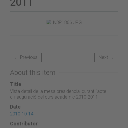
2011
← Previous
Next →
About this item
Title
Vista detall de la mesa presidencial durant l'acte
d'inauguració del curs acadèmic 2010-2011
Date
2010-10-14
Contributor