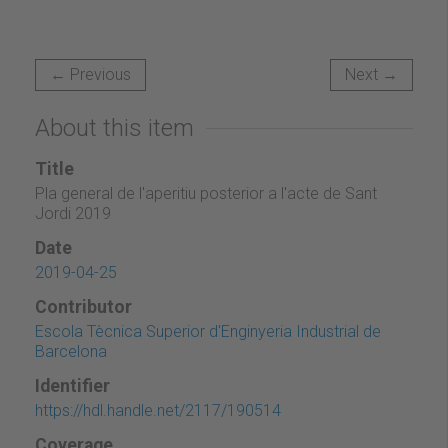
← Previous
Next →
About this item
Title
Pla general de l'aperitiu posterior a l'acte de Sant
Jordi 2019
Date
2019-04-25
Contributor
Escola Tècnica Superior d'Enginyeria Industrial de
Barcelona
Identifier
https://hdl.handle.net/2117/190514
Coverage