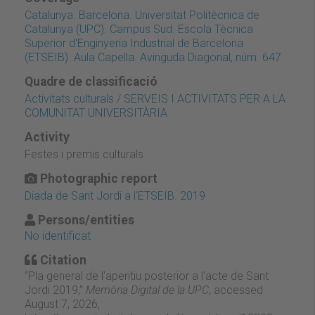
Catalunya. Barcelona. Universitat Politècnica de
Catalunya (UPC). Campus Sud. Escola Tècnica
Superior d'Enginyeria Industrial de Barcelona
(ETSEIB). Aula Capella. Avinguda Diagonal, núm. 647
Quadre de classificació
Activitats culturals / SERVEIS I ACTIVITATS PER A LA
COMUNITAT UNIVERSITÀRIA
Activity
Festes i premis culturals
Photographic report
Diada de Sant Jordi a l'ETSEIB. 2019
Persons/entities
No identificat
Citation
“Pla general de l'aperitiu posterior a l'acte de Sant
Jordi 2019,”
Memòria Digital de la UPC
, accessed
August 7, 2026,