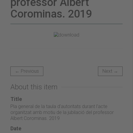
professor Albert
Corominas. 2019
← Previous
Next →
About this item
Title
Pla general de la taula d'autoritats durant l'acte
organitzat amb motiu de la jubilació del professor
Albert Corominas. 2019
Date