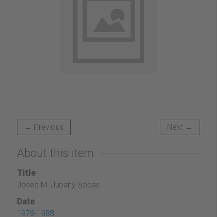
← Previous
Next →
About this item
Title
Josep M. Jubany Socas
Date
1976-1988