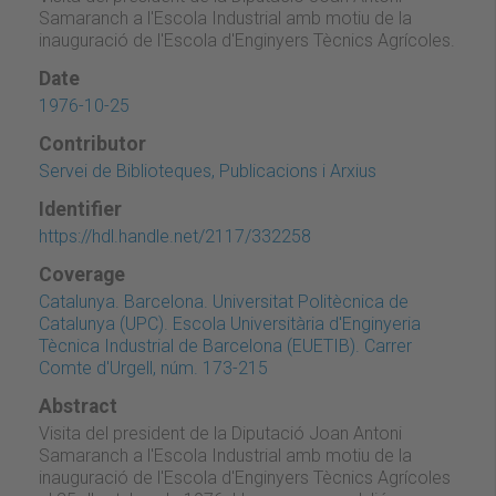
Samaranch a l'Escola Industrial amb motiu de la
inauguració de l'Escola d'Enginyers Tècnics Agrícoles.
Date
1976-10-25
Contributor
Servei de Biblioteques, Publicacions i Arxius
Identifier
https://hdl.handle.net/2117/332258
Coverage
Catalunya. Barcelona. Universitat Politècnica de
Catalunya (UPC). Escola Universitària d'Enginyeria
Tècnica Industrial de Barcelona (EUETIB). Carrer
Comte d'Urgell, núm. 173-215
Abstract
Visita del president de la Diputació Joan Antoni
Samaranch a l'Escola Industrial amb motiu de la
inauguració de l'Escola d'Enginyers Tècnics Agrícoles