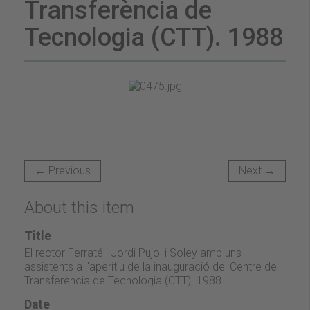
Transferència de
Tecnologia (CTT). 1988
← Previous
Next →
About this item
Title
El rector Ferraté i Jordi Pujol i Soley amb uns
assistents a l'aperitiu de la inauguració del Centre de
Transferència de Tecnologia (CTT). 1988
Date