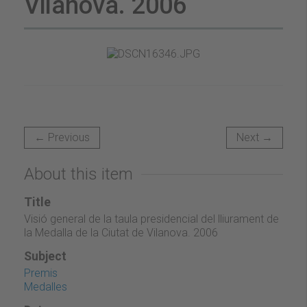
Vilanova. 2006
← Previous
Next →
About this item
Title
Visió general de la taula presidencial del lliurament de
la Medalla de la Ciutat de Vilanova. 2006
Subject
Premis
Medalles