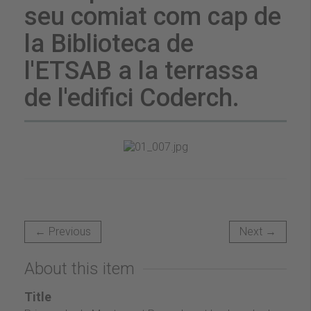
seu comiat com cap de
la Biblioteca de
l'ETSAB a la terrassa
de l'edifici Coderch.
← Previous
Next →
About this item
Title