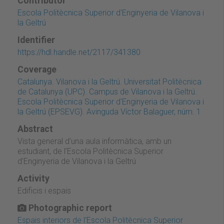
Contributor
Escola Politècnica Superior d'Enginyeria de Vilanova i
la Geltrú
Identifier
https://hdl.handle.net/2117/341380
Coverage
Catalunya. Vilanova i la Geltrú. Universitat Politècnica
de Catalunya (UPC). Campus de Vilanova i la Geltrú.
Escola Politècnica Superior d'Enginyeria de Vilanova i
la Geltrú (EPSEVG). Avinguda Víctor Balaguer, núm. 1
Abstract
Vista general d'una aula informàtica, amb un
estudiant, de l'Escola Politècnica Superior
d'Enginyeria de Vilanova i la Geltrú
Activity
Edificis i espais
Photographic report
Espais interiors de l'Escola Politècnica Superior