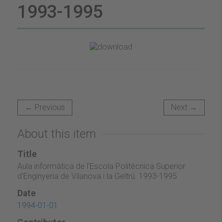
1993-1995
← Previous
Next →
About this item
Title
Aula informàtica de l'Escola Politècnica Superior
d'Enginyeria de Vilanova i la Geltrú. 1993-1995
Date
1994-01-01