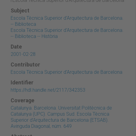
l'Escola Tècnica Superior d'Arquitectura de Barcelona
Subject
Escola Tècnica Superior d'Arquitectura de Barcelona.
-- Biblioteca
Escola Tècnica Superior d'Arquitectura de Barcelona.
-- Biblioteca -- Història
Date
2001-02-28
Contributor
Escola Tècnica Superior d'Arquitectura de Barcelona
Identifier
https://hdl.handle.net/2117/342353
Coverage
Catalunya. Barcelona. Universitat Politècnica de
Catalunya (UPC). Campus Sud. Escola Tècnica
Superior d'Arquitectura de Barcelona (ETSAB).
Avinguda Diagonal, núm. 649