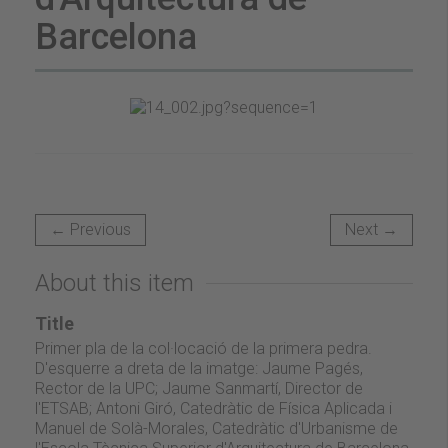
Barcelona
← Previous
Next →
About this item
Title
Primer pla de la col·locació de la primera pedra.
D'esquerre a dreta de la imatge: Jaume Pagés,
Rector de la UPC; Jaume Sanmartí, Director de
l'ETSAB; Antoni Giró, Catedràtic de Física Aplicada i
Manuel de Solà-Morales, Catedràtic d'Urbanisme de