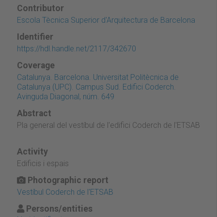
Contributor
Escola Tècnica Superior d'Arquitectura de Barcelona
Identifier
https://hdl.handle.net/2117/342670
Coverage
Catalunya. Barcelona. Universitat Politècnica de
Catalunya (UPC). Campus Sud. Edifici Coderch.
Avinguda Diagonal, núm. 649
Abstract
Pla general del vestíbul de l'edifici Coderch de l'ETSAB
Activity
Edificis i espais
Photographic report
Vestíbul Coderch de l'ETSAB
Persons/entities