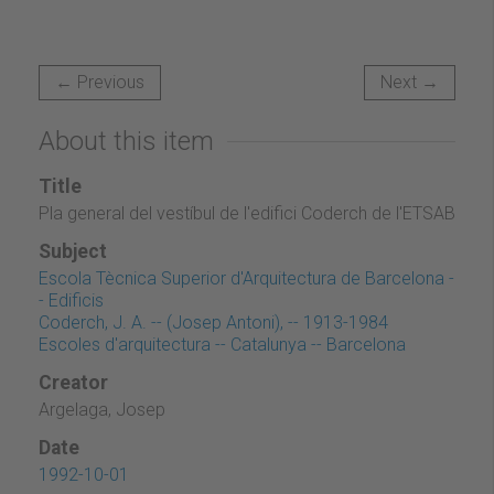
← Previous
Next →
About this item
Title
Pla general del vestíbul de l'edifici Coderch de l'ETSAB
Subject
Escola Tècnica Superior d'Arquitectura de Barcelona -
- Edificis
Coderch, J. A. -- (Josep Antoni), -- 1913-1984
Escoles d'arquitectura -- Catalunya -- Barcelona
Creator
Argelaga, Josep
Date
1992-10-01