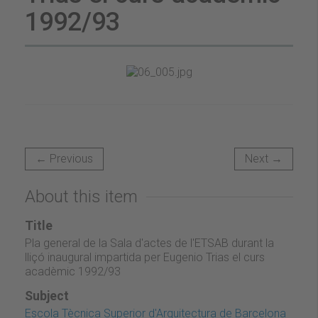
1992/93
← Previous
Next →
About this item
Title
Pla general de la Sala d'actes de l'ETSAB durant la
lliçó inaugural impartida per Eugenio Trias el curs
acadèmic 1992/93
Subject
Escola Tècnica Superior d'Arquitectura de Barcelona