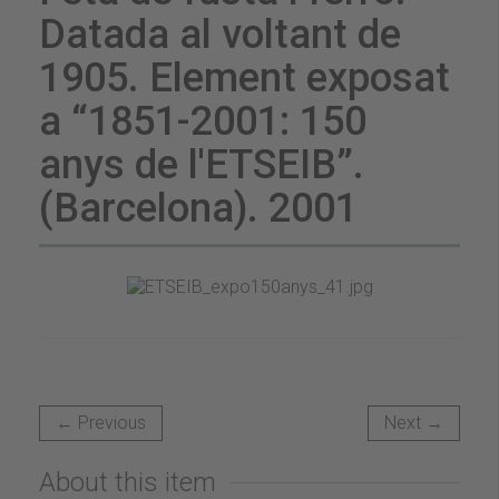
Datada al voltant de
1905. Element exposat
a “1851-2001: 150
anys de l'ETSEIB”.
(Barcelona). 2001
← Previous
Next →
About this item