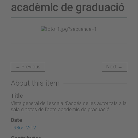
acadèmic de graduació
← Previous
Next →
About this item
Title
Vista general de l'escala d'accés de les autoritats a la
sala d'actes de l'acte acadèmic de graduació
Date
1986-12-12