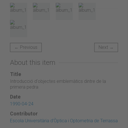
← Previous
Next →
About this item
Title
Introducció d'objectes emblemàtics dintre de la
primera pedra
Date
1990-04-24
Contributor
Escola Universitària d'Òptica i Optometria de Terrassa